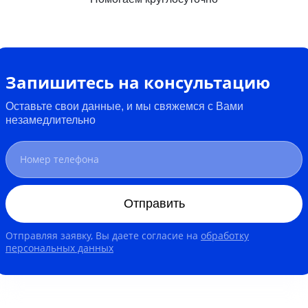
Запишитесь на консультацию
Оставьте свои данные, и мы свяжемся с Вами
незамедлительно
Отправить
Отправляя заявку, Вы даете согласие на
обработку
персональных данных