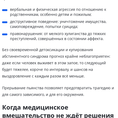
вербальная и физическая агрессия по отношению к
родственникам, особенно детям и пожилым;
деструктивное поведение: уничтожение имущества,
самоповреждение, попытки суицида;
правонарушения: от мелкого хулиганства до тяжких
преступлений, совершённых в состоянии аффекта.
Без своевременной детоксикации и купирования
абстинентного синдрома прогноз крайне неблагоприятен:
даже если человек выживет в этом запое, то следующий
будет тяжелее, короче по интервалу, и шансов на
выздоровление с каждым разом всё меньше.
Прерывание пьянства позволяет предотвратить трагедию и
для самого зависимого, и для его окружения.
Когда медицинское
вмешательство не ждёт решения