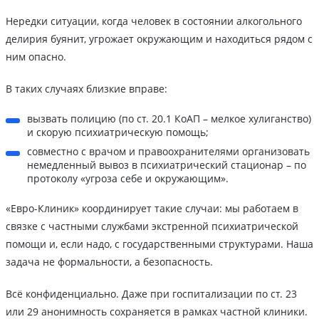
Нередки ситуации, когда человек в состоянии алкогольного
делирия буянит, угрожает окружающим и находиться рядом с
ним опасно.
В таких случаях близкие вправе:
вызвать полицию (по ст. 20.1 КоАП – мелкое хулиганство)
и скорую психиатрическую помощь;
совместно с врачом и правоохранителями организовать
немедленный вывоз в психиатрический стационар – по
протоколу «угроза себе и окружающим».
«Евро-Клиник» координирует такие случаи: мы работаем в
связке с частными службами экстренной психиатрической
помощи и, если надо, с государственными структурами. Наша
задача не формальности, а безопасность.
Всё конфиденциально. Даже при госпитализации по ст. 23
или 29 анонимность сохраняется в рамках частной клиники.