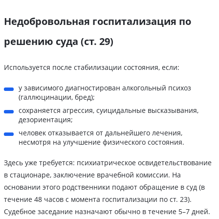
Недобровольная госпитализация по
решению суда (ст. 29)
Используется после стабилизации состояния, если:
у зависимого диагностирован алкогольный психоз
(галлюцинации, бред);
сохраняется агрессия, суицидальные высказывания,
дезориентация;
человек отказывается от дальнейшего лечения,
несмотря на улучшение физического состояния.
Здесь уже требуется: психиатрическое освидетельствование
в стационаре, заключение врачебной комиссии. На
основании этого родственники подают обращение в суд (в
течение 48 часов с момента госпитализации по ст. 23).
Судебное заседание назначают обычно в течение 5–7 дней.