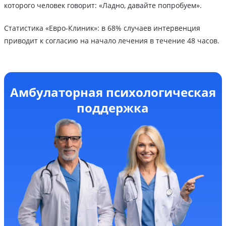
которого человек говорит: «Ладно, давайте попробуем».
Статистика «Евро-Клиник»: в 68% случаев интервенция
приводит к согласию на начало лечения в течение 48 часов.
Амбулаторная психологическая
поддержка