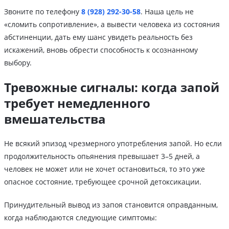
Звоните по телефону
8 (928) 292-30-58
. Наша цель не
«сломить сопротивление», а вывести человека из состояния
абстиненции, дать ему шанс увидеть реальность без
искажений, вновь обрести способность к осознанному
выбору.
Тревожные сигналы: когда запой
требует немедленного
вмешательства
Не всякий эпизод чрезмерного употребления запой. Но если
продолжительность опьянения превышает 3–5 дней, а
человек не может или не хочет остановиться, то это уже
опасное состояние, требующее срочной детоксикации.
Принудительный вывод из запоя становится оправданным,
когда наблюдаются следующие симптомы: