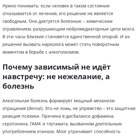
Нужно понимать: если человек в таком состоянии
отказывается от лечения, его решение не является
свободным. Оно диктуется болезнью – химическим
отравлением, разрушающим нейромедиаторные цепи мозга.
В эти часы близкие становятся единственной опорой. И их
решение вызвать нарколога может стать поворотным
моментом в борьбе с алкоголизмом.
Почему зависимый не идёт
навстречу: не нежелание, а
болезнь
Алкогольная болезнь формирует мощный механизм
отрицания (denial). Это не ложь, не упрямство – это защитная
реакция психики. Причина в дисбалансе дофамина,
серотонина, ГАМК и глутамата, вызванном длительным
употреблением этанола. Мозг утрачивает способность