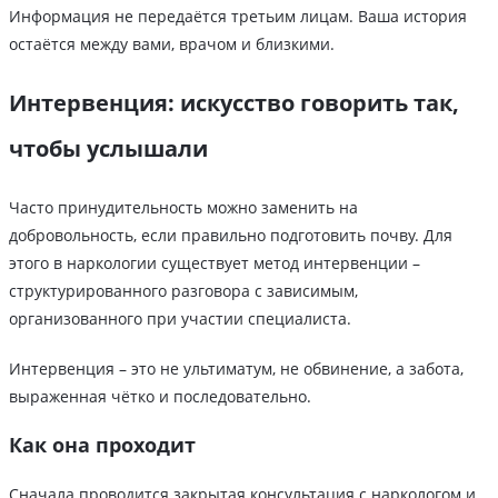
Информация не передаётся третьим лицам. Ваша история
остаётся между вами, врачом и близкими.
Интервенция: искусство говорить так,
чтобы услышали
Часто принудительность можно заменить на
добровольность, если правильно подготовить почву. Для
этого в наркологии существует метод интервенции –
структурированного разговора с зависимым,
организованного при участии специалиста.
Интервенция – это не ультиматум, не обвинение, а забота,
выраженная чётко и последовательно.
Как она проходит
Сначала проводится закрытая консультация с наркологом и