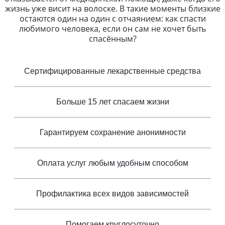
жизнь уже висит на волоске. В такие моменты близкие
остаются один на один с отчаянием: как спасти
любимого человека, если он сам не хочет быть
спасённым?
Сертифицированные лекарственные средства
Больше 15 лет спасаем жизни
Гарантируем сохранение анонимности
Оплата услуг любым удобным способом
Профилактика всех видов зависимостей
Помогаем круглосуточно