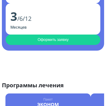
3
/6/12
Месяцев
Оформить заявку
Программы лечения
Пакет
ЭКОНОМ