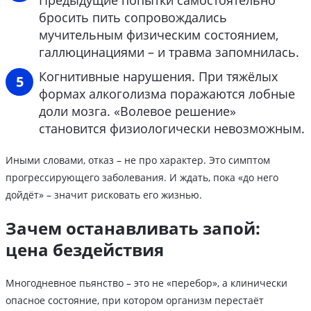
Предыдущие попытки самостоятельно
бросить пить сопровождались
мучительным физическим состоянием,
галлюцинациями – и травма запомнилась.
Когнитивные нарушения. При тяжёлых
формах алкоголизма поражаются лобные
доли мозга. «Волевое решение»
становится физиологически невозможным.
Иными словами, отказ – не про характер. Это симптом
прогрессирующего заболевания. И ждать, пока «до него
дойдёт» – значит рисковать его жизнью.
Зачем останавливать запой:
цена бездействия
Многодневное пьянство – это не «перебор», а клинически
опасное состояние, при котором организм перестаёт