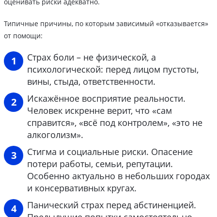
оценивать риски адекватно.
Типичные причины, по которым зависимый «отказывается»
от помощи:
Страх боли – не физической, а
психологической: перед лицом пустоты,
вины, стыда, ответственности.
Искажённое восприятие реальности.
Человек искренне верит, что «сам
справится», «всё под контролем», «это не
алкоголизм».
Стигма и социальные риски. Опасение
потери работы, семьи, репутации.
Особенно актуально в небольших городах
и консервативных кругах.
Панический страх перед абстиненцией.