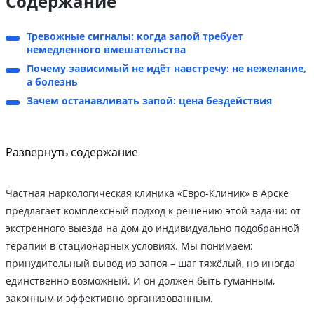
Содержание
Тревожные сигналы: когда запой требует
немедленного вмешательства
Почему зависимый не идёт навстречу: не нежелание,
а болезнь
Зачем останавливать запой: цена бездействия
Развернуть содержание
Частная наркологическая клиника «Евро-Клиник» в Арске
предлагает комплексный подход к решению этой задачи: от
экстренного выезда на дом до индивидуально подобранной
терапии в стационарных условиях. Мы понимаем:
принудительный вывод из запоя – шаг тяжёлый, но иногда
единственно возможный. И он должен быть гуманным,
законным и эффективно организованным.