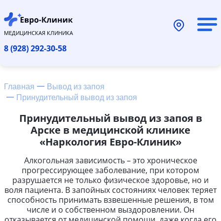
МЕДИЦИНСКАЯ КЛИНИКА
8 (928) 292-30-58
Главная
Вывод из запоя
Принудительный вывод из запоя
Принудительный вывод из запоя в
Арске в медицинской клинике
«Наркология Евро-Клиник»
Алкогольная зависимость – это хроническое
прогрессирующее заболевание, при котором
разрушается не только физическое здоровье, но и
воля пациента. В запойных состояниях человек теряет
способность принимать взвешенные решения, в том
числе и о собственном выздоровлении. Он
отказывается от медицинской помощи, даже когда его