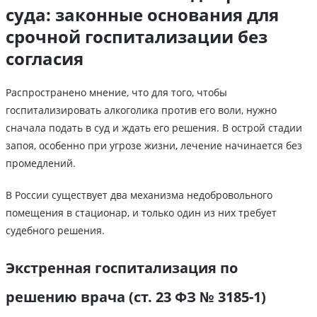
суда: законные основания для
срочной госпитализации без
согласия
Распространено мнение, что для того, чтобы
госпитализировать алкоголика против его воли, нужно
сначала подать в суд и ждать его решения. В острой стадии
запоя, особенно при угрозе жизни, лечение начинается без
промедлений.
В России существует два механизма недобровольного
помещения в стационар, и только один из них требует
судебного решения.
Экстренная госпитализация по
решению врача (ст. 23 ФЗ № 3185-1)