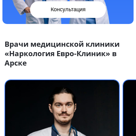
Консультация
Врачи медицинской клиники
«Наркология Евро-Клиник» в
Арске