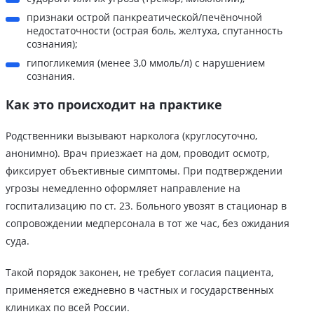
признаки острой панкреатической/печёночной
недостаточности (острая боль, желтуха, спутанность
сознания);
гипогликемия (менее 3,0 ммоль/л) с нарушением
сознания.
Как это происходит на практике
Родственники вызывают нарколога (круглосуточно,
анонимно). Врач приезжает на дом, проводит осмотр,
фиксирует объективные симптомы. При подтверждении
угрозы немедленно оформляет направление на
госпитализацию по ст. 23. Больного увозят в стационар в
сопровождении медперсонала в тот же час, без ожидания
суда.
Такой порядок законен, не требует согласия пациента,
применяется ежедневно в частных и государственных
клиниках по всей России.