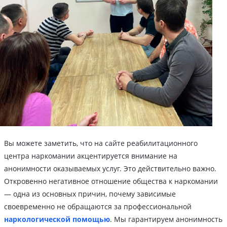
Вы можете заметить, что на сайте реабилитационного
центра наркомании акцентируется внимание на
анонимности оказываемых услуг. Это действительно важно.
Откровенно негативное отношение общества к наркомании
— одна из основных причин, почему зависимые
своевременно не обращаются за профессиональной
наркологической помощью
. Мы гарантируем анонимность