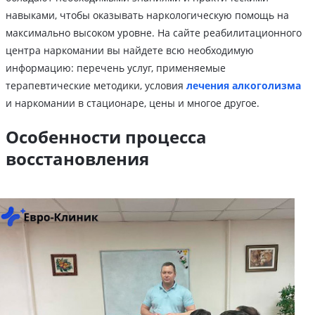
навыками, чтобы оказывать наркологическую помощь на
максимально высоком уровне. На сайте реабилитационного
центра наркомании вы найдете всю необходимую
информацию: перечень услуг, применяемые
терапевтические методики, условия
лечения алкоголизма
и наркомании в стационаре, цены и многое другое.
Особенности процесса
восстановления