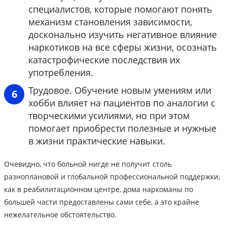
специалистов, которые помогают понять
механизм становления зависимости,
досконально изучить негативное влияние
наркотиков на все сферы жизни, осознать
катастрофические последствия их
употребления.
Трудовое. Обучение новым умениям или
хобби влияет на пациентов по аналогии с
творческими усилиями, но при этом
помогает приобрести полезные и нужные
в жизни практические навыки.
Очевидно, что больной нигде не получит столь
разноплановой и глобальной профессиональной поддержки,
как в реабилитационном центре, дома наркоманы по
большей части предоставлены сами себе, а это крайне
нежелательное обстоятельство.