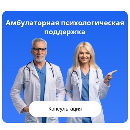
Амбулаторная психологическая
поддержка
Консультация