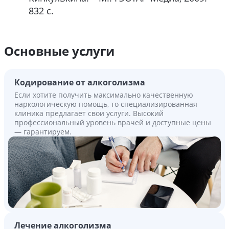
832 с.
Основные услуги
Кодирование от алкоголизма
Если хотите получить максимально качественную
наркологическую помощь, то специализированная
клиника предлагает свои услуги. Высокий
профессиональный уровень врачей и доступные цены
— гарантируем.
Лечение алкоголизма