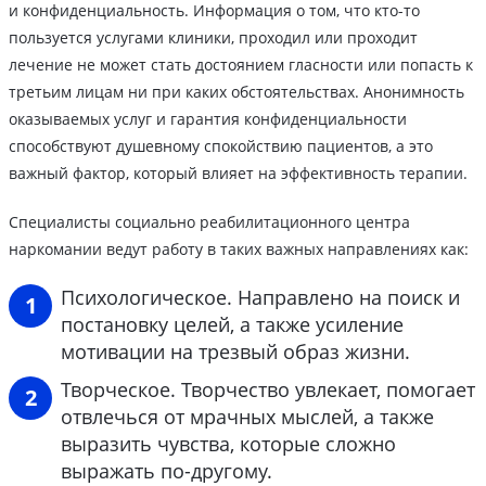
и конфиденциальность. Информация о том, что кто-то
пользуется услугами клиники, проходил или проходит
лечение не может стать достоянием гласности или попасть к
третьим лицам ни при каких обстоятельствах. Анонимность
оказываемых услуг и гарантия конфиденциальности
способствуют душевному спокойствию пациентов, а это
важный фактор, который влияет на эффективность терапии.
Специалисты социально реабилитационного центра
наркомании ведут работу в таких важных направлениях как:
Психологическое. Направлено на поиск и
постановку целей, а также усиление
мотивации на трезвый образ жизни.
Творческое. Творчество увлекает, помогает
отвлечься от мрачных мыслей, а также
выразить чувства, которые сложно
выражать по-другому.