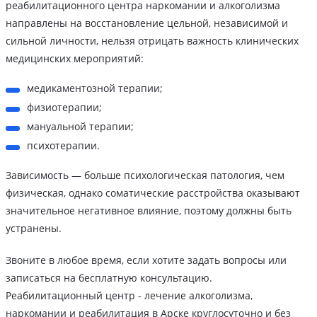
реабилитационного центра наркомании и алкоголизма
направлены на восстановление цельной, независимой и
сильной личности, нельзя отрицать важность клинических
медицинских мероприятий:
медикаментозной терапии;
физиотерапии;
мануальной терапии;
психотерапии.
Зависимость — больше психологическая патология, чем
физическая, однако соматические расстройства оказывают
значительное негативное влияние, поэтому должны быть
устранены.
Звоните в любое время, если хотите задать вопросы или
записаться на бесплатную консультацию.
Реабилитационный центр - лечение алкоголизма,
наркомании и реабилитация в Арске круглосуточно и без