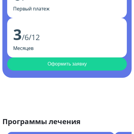
Первый платеж
3
/6/12
Месяцев
Оформить заявку
Программы лечения