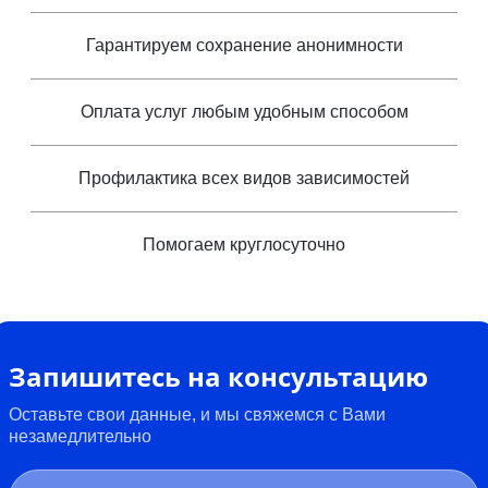
Гарантируем сохранение анонимности
Оплата услуг любым удобным способом
Профилактика всех видов зависимостей
Помогаем круглосуточно
Запишитесь на консультацию
Оставьте свои данные, и мы свяжемся с Вами
незамедлительно