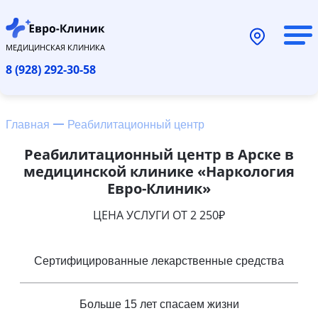
МЕДИЦИНСКАЯ КЛИНИКА
8 (928) 292-30-58
Главная
Реабилитационный центр
Реабилитационный центр в Арске в
медицинской клинике «Наркология
Евро-Клиник»
ЦЕНА УСЛУГИ ОТ 2 250₽
Сертифицированные лекарственные средства
Больше 15 лет спасаем жизни