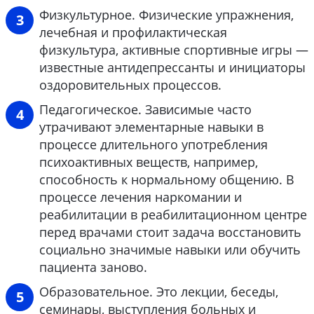
Физкультурное. Физические упражнения,
лечебная и профилактическая
физкультура, активные спортивные игры —
известные антидепрессанты и инициаторы
оздоровительных процессов.
Педагогическое. Зависимые часто
утрачивают элементарные навыки в
процессе длительного употребления
психоактивных веществ, например,
способность к нормальному общению. В
процессе лечения наркомании и
реабилитации в реабилитационном центре
перед врачами стоит задача восстановить
социально значимые навыки или обучить
пациента заново.
Образовательное. Это лекции, беседы,
семинары, выступления больных и