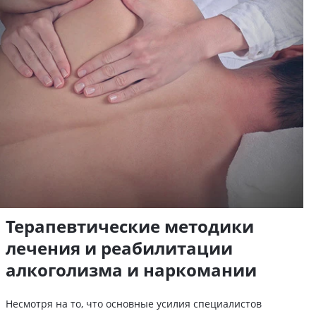
Терапевтические методики
лечения и реабилитации
алкоголизма и наркомании
Несмотря на то, что основные усилия специалистов