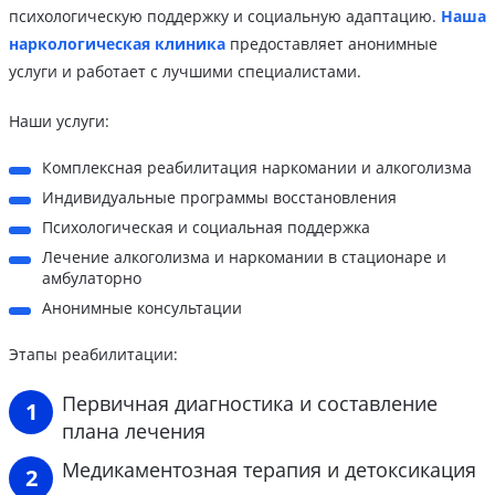
психологическую поддержку и социальную адаптацию.
Наша
наркологическая клиника
предоставляет анонимные
услуги и работает с лучшими специалистами.
Наши услуги:
Комплексная реабилитация наркомании и алкоголизма
Индивидуальные программы восстановления
Психологическая и социальная поддержка
Лечение алкоголизма и наркомании в стационаре и
амбулаторно
Анонимные консультации
Этапы реабилитации:
Первичная диагностика и составление
плана лечения
Медикаментозная терапия и детоксикация