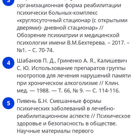
организационная форма реабилитации
психически больных-комплекс
«круглосуточный стационар (с открытыми
дверями)- дневной стационар» //
Обозрение психиатрии и медицинской
психологии имени В.М.Бехтерева. – 2017. –
№1. – С. 70-74.
Шабанов П. Д., Гриненко А. Я., Калишевич
С. Ю. Использование препаратов группы
ноотропов для лечения нарушений памяти
при хроническом алкоголизме // Клин.
мед. — 1988. — Т. 66, № 9. — С. 114-116.
Пивень Б.Н. Смешанные формы
психических заболеваний в лечебно-
реабилитационном аспекте // Психическое
здоровье и безопасность в обществе.
Научные материалы первого