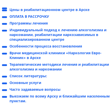
Цены в реабилитационном центре в Арске
ОПЛАТА В РАССРОЧКУ
Программы лечения
Индивидуальный подход к лечению алкоголизма и
наркомании, реабилитации наркозависимых в
специализированном центре
Особенности процесса восстановления
Врачи медицинской клиники «Наркология Евро-
Клиник» в Арске
Терапевтические методики лечения и реабилитации
алкоголизма и наркомании
Список литературы:
Основные услуги
Часто задаваемые вопросы
Выезжаем по всему Арску и ближайшим населенным
пунктам.