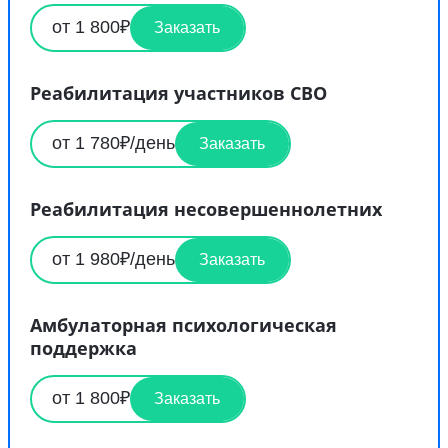
от 1 800₽
Заказать
Реабилитация участников СВО
от 1 780₽/день
Заказать
Реабилитация несовершеннолетних
от 1 980₽/день
Заказать
Амбулаторная психологическая
поддержка
от 1 800₽
Заказать