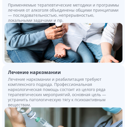
Применяемые терапевтические методики и программы
лечения от алкоголя объединены общими принципами
— последовательностью, непрерывностью,
локальными задачами и пр.
Лечение наркомании
Лечение наркомании и реабилитация требуют
комплексного подхода. Профессиональная
наркологическая помощь состоит из целого ряда
терапевтических мероприятий, основная цель —
устранить патологическую тягу к психоактивным
веществам.