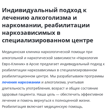
Индивидуальный подход к
лечению алкоголизма и
наркомании, реабилитации
наркозависимых в
специализированном центре
Медицинская клиника наркологической помощи при
алкогольной и наркотической зависимости «Наркология
Евро-Клиник» в Арске предлагает индивидуальный подход к
реабилитации наркозависимых в специализированном
реабилитационном центре. Мы разрабатываем программы
лечения наркомании
и алкоголизма, учитывая
длительность употребления, возраст и общее состояние
здоровья пациента. Наша цель — обеспечить эффективное
лечение и помочь вернуться к полноценной жизни.
Реабилитация включает медицинскую помощь,