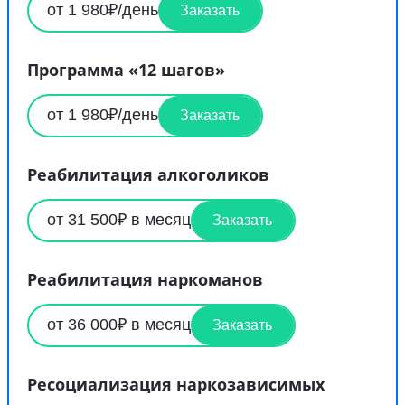
от 1 980₽/день
Заказать
Программа «12 шагов»
от 1 980₽/день
Заказать
Реабилитация алкоголиков
от 31 500₽ в месяц
Заказать
Реабилитация наркоманов
от 36 000₽ в месяц
Заказать
Ресоциализация наркозависимых