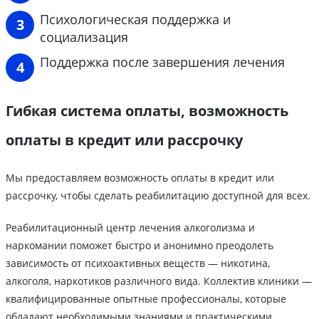
Психологическая поддержка и
социализация
Поддержка после завершения лечения
Гибкая система оплаты, возможность
оплаты в кредит или рассрочку
Мы предоставляем возможность оплаты в кредит или
рассрочку, чтобы сделать реабилитацию доступной для всех.
Реабилитационный центр лечения алкоголизма и
наркомании поможет быстро и анонимно преодолеть
зависимость от психоактивных веществ — никотина,
алкоголя, наркотиков различного вида. Коллектив клиники —
квалифицированные опытные профессионалы, которые
обладают необходимыми знаниями и практическими