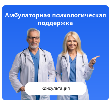
Амбулаторная психологическая
поддержка
Консультация