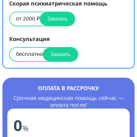
Скорая психиатрическая помощь
от 2000 ₽
Заказать
Консультация
бесплатно
Заказать
ОПЛАТА В РАССРОЧКУ
Срочная медицинская помощь сейчас —
оплата после!
0
%