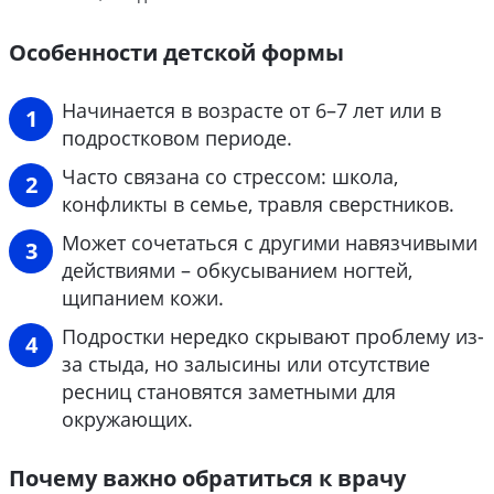
Особенности детской формы
Начинается в возрасте от 6–7 лет или в
подростковом периоде.
Часто связана со стрессом: школа,
конфликты в семье, травля сверстников.
Может сочетаться с другими навязчивыми
действиями – обкусыванием ногтей,
щипанием кожи.
Подростки нередко скрывают проблему из-
за стыда, но залысины или отсутствие
ресниц становятся заметными для
окружающих.
Почему важно обратиться к врачу