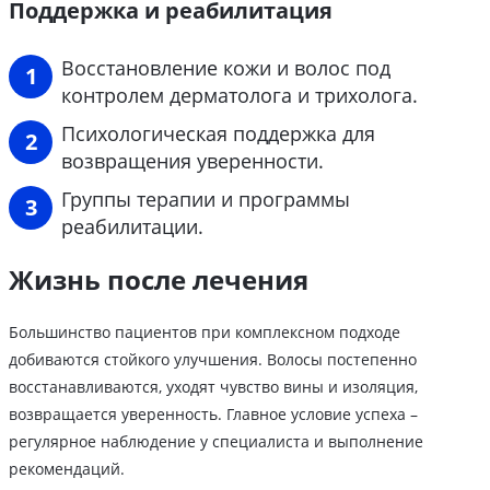
Поддержка и реабилитация
Восстановление кожи и волос под
контролем дерматолога и трихолога.
Психологическая поддержка для
возвращения уверенности.
Группы терапии и программы
реабилитации.
Жизнь после лечения
Большинство пациентов при комплексном подходе
добиваются стойкого улучшения. Волосы постепенно
восстанавливаются, уходят чувство вины и изоляция,
возвращается уверенность. Главное условие успеха –
регулярное наблюдение у специалиста и выполнение
рекомендаций.