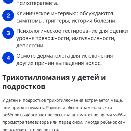
психотерапевта.
Клиническое интервью: обсуждаются
симптомы, триггеры, история болезни.
Психологическое тестирование для оценки
уровня тревожности, импульсивности,
депрессии.
Осмотр дерматолога для исключения
других причин выпадения волос.
Трихотилломания у детей и
подростков
У детей и подростков трихотилломания встречается чаще,
чем принято думать. Родители обычно замечают, что
ребёнок выдёргивает волосы «на автомате» во время учёбы,
просмотра телевизора или перед сном. Иногда ребёнок сам
не осознаёт, что делает это.