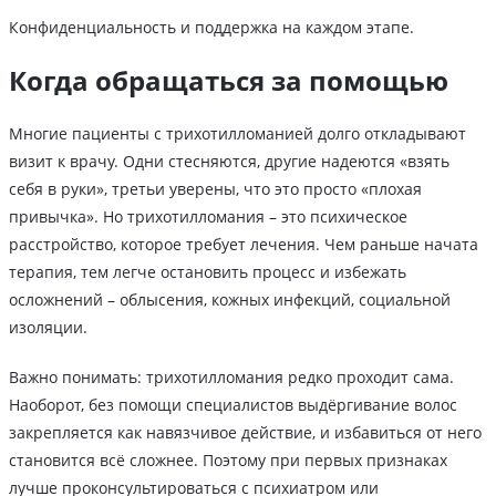
Конфиденциальность и поддержка на каждом этапе.
Когда обращаться за помощью
Многие пациенты с трихотилломанией долго откладывают
визит к врачу. Одни стесняются, другие надеются «взять
себя в руки», третьи уверены, что это просто «плохая
привычка». Но трихотилломания – это психическое
расстройство, которое требует лечения. Чем раньше начата
терапия, тем легче остановить процесс и избежать
осложнений – облысения, кожных инфекций, социальной
изоляции.
Важно понимать: трихотилломания редко проходит сама.
Наоборот, без помощи специалистов выдёргивание волос
закрепляется как навязчивое действие, и избавиться от него
становится всё сложнее. Поэтому при первых признаках
лучше проконсультироваться с психиатром или