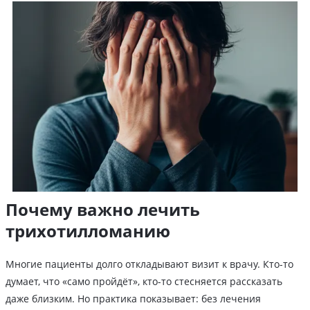
Почему важно лечить
трихотилломанию
Многие пациенты долго откладывают визит к врачу. Кто-то
думает, что «само пройдёт», кто-то стесняется рассказать
даже близким. Но практика показывает: без лечения