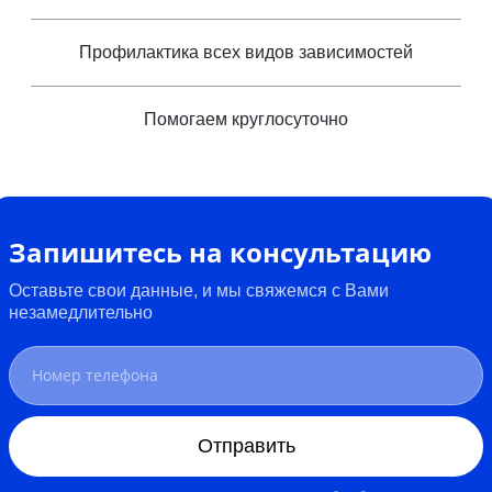
Профилактика всех видов зависимостей
Помогаем круглосуточно
Запишитесь на консультацию
Оставьте свои данные, и мы свяжемся с Вами
незамедлительно
Отправить