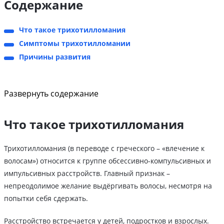
Содержание
Что такое трихотилломания
Симптомы трихотилломании
Причины развития
Развернуть содержание
Что такое трихотилломания
Трихотилломания (в переводе с греческого – «влечение к
волосам») относится к группе обсессивно-компульсивных и
импульсивных расстройств. Главный признак –
непреодолимое желание выдёргивать волосы, несмотря на
попытки себя сдержать.
Расстройство встречается у детей, подростков и взрослых.