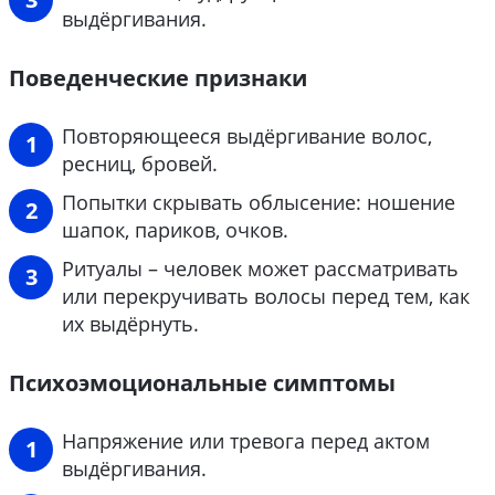
выдёргивания.
Поведенческие признаки
Повторяющееся выдёргивание волос,
ресниц, бровей.
Попытки скрывать облысение: ношение
шапок, париков, очков.
Ритуалы – человек может рассматривать
или перекручивать волосы перед тем, как
их выдёрнуть.
Психоэмоциональные симптомы
Напряжение или тревога перед актом
выдёргивания.