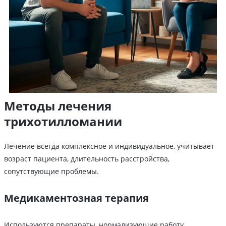
Методы лечения
трихотилломании
Лечение всегда комплексное и индивидуальное, учитывает
возраст пациента, длительность расстройства,
сопутствующие проблемы.
Медикаментозная терапия
Используются препараты, нормализующие работу