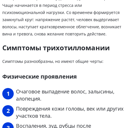
Чаще начинается в период стресса или
психоэмоциональной нагрузки. Со временем формируется
замкнутый круг: напряжение растёт, человек выдёргивает
волосы, наступает кратковременное облегчение, возникает
вина и тревога, снова желание повторить действие.
Симптомы трихотилломании
Симптомы разнообразны, но имеют общие черты:
Физические проявления
Очаговое выпадение волос, залысины,
алопеция.
Повреждения кожи головы, век или других
участков тела.
Воспаления, зуд, рубцы после