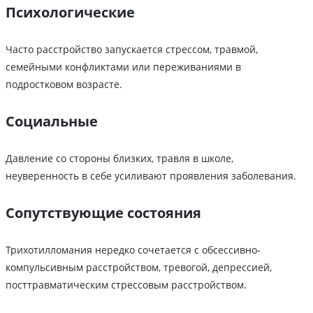
Психологические
Часто расстройство запускается стрессом, травмой,
семейными конфликтами или переживаниями в
подростковом возрасте.
Социальные
Давление со стороны близких, травля в школе,
неуверенность в себе усиливают проявления заболевания.
Сопутствующие состояния
Трихотилломания нередко сочетается с обсессивно-
компульсивным расстройством, тревогой, депрессией,
посттравматическим стрессовым расстройством.