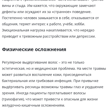
вины и стыда. Им кажется, что окружающие замечают
дефекты или осуждают их за «странное» поведение.
Постепенно человек замыкается в себе, отказывается от
общения, теряет интерес к работе, учёбе, хобби.
Эмоциональная нагрузка накапливается, что нередко
приводит к тревожным расстройствам или депрессии.
Физические осложнения
Регулярное выдёргивание волос – это не только
эстетическая, но и медицинская проблема. На месте травмы
может развиться воспаление кожи, присоединиться
бактериальная или грибковая инфекция. При привычке
выдёргивать ресницы возможны травмы глаз и ухудшение
зрения. Иногда пациенты проглатывают волосы
(трихофагия), что может привести к опасным для жизни
желудочно-кишечным осложнениям.