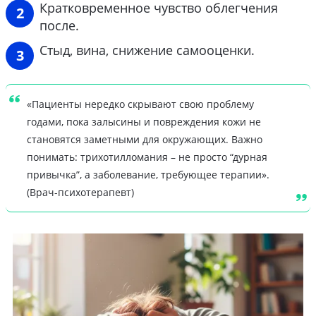
Кратковременное чувство облегчения
после.
Стыд, вина, снижение самооценки.
«Пациенты нередко скрывают свою проблему
годами, пока залысины и повреждения кожи не
становятся заметными для окружающих. Важно
понимать: трихотилломания – не просто “дурная
привычка”, а заболевание, требующее терапии».
(Врач-психотерапевт)