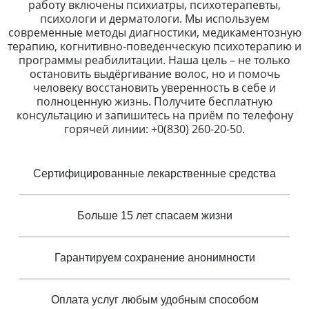
работу включены психиатры, психотерапевты,
психологи и дерматологи. Мы используем
современные методы диагностики, медикаментозную
терапию, когнитивно-поведенческую психотерапию и
программы реабилитации. Наша цель – не только
остановить выдёргивание волос, но и помочь
человеку восстановить уверенность в себе и
полноценную жизнь. Получите бесплатную
консультацию и запишитесь на приём по телефону
горячей линии: +0(830) 260-20-50.
Сертифицированные лекарственные средства
Больше 15 лет спасаем жизни
Гарантируем сохранение анонимности
Оплата услуг любым удобным способом