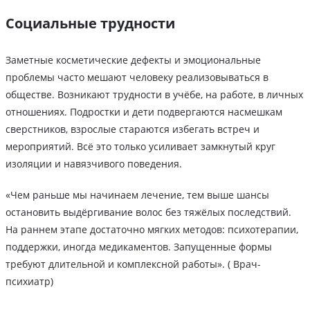
Социальные трудности
Заметные косметические дефекты и эмоциональные
проблемы часто мешают человеку реализовываться в
обществе. Возникают трудности в учёбе, на работе, в личных
отношениях. Подростки и дети подвергаются насмешкам
сверстников, взрослые стараются избегать встреч и
мероприятий. Всё это только усиливает замкнутый круг
изоляции и навязчивого поведения.
«Чем раньше мы начинаем лечение, тем выше шансы
остановить выдёргивание волос без тяжёлых последствий.
На раннем этапе достаточно мягких методов: психотерапии,
поддержки, иногда медикаментов. Запущенные формы
требуют длительной и комплексной работы». ( Врач-
психиатр)