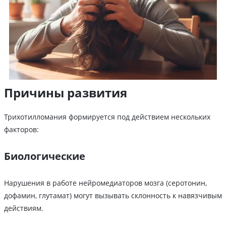
Причины развития
Трихотилломания формируется под действием нескольких
факторов:
Биологические
Нарушения в работе нейромедиаторов мозга (серотонин,
дофамин, глутамат) могут вызывать склонность к навязчивым
действиям.