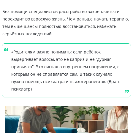
Без помощи специалистов расстройство закрепляется и
переходит во взрослую жизнь. Чем раньше начать терапию,
тем выше шансы полностью восстановиться, избежать
серьёзных последствий.
«Родителям важно понимать: если ребёнок
выдёргивает волосы, это не каприз и не “дурная
привычка”. Это сигнал о внутреннем напряжении, с
которым он не справляется сам. В таких случаях
нужна помощь психиатра и психотерапевта». (Врач-
психиатр)