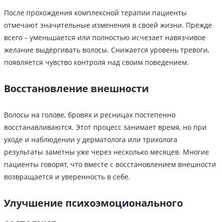
После прохождения комплексной терапии пациенты
отмечают значительные изменения в своей жизни. Прежде
всего – уменьшается или полностью исчезает навязчивое
желание выдёргивать волосы. Снижается уровень тревоги,
появляется чувство контроля над своим поведением.
Восстановление внешности
Волосы на голове, бровях и ресницах постепенно
восстанавливаются. Этот процесс занимает время, но при
уходе и наблюдении у дерматолога или трихолога
результаты заметны уже через несколько месяцев. Многие
пациенты говорят, что вместе с восстановлением внешности
возвращается и уверенность в себе.
Улучшение психоэмоционального