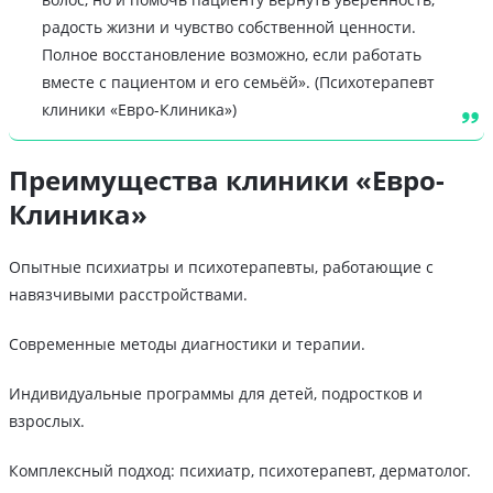
радость жизни и чувство собственной ценности.
Полное восстановление возможно, если работать
вместе с пациентом и его семьёй». (Психотерапевт
клиники «Евро-Клиника»)
Преимущества клиники «Евро-
Клиника»
Опытные психиатры и психотерапевты, работающие с
навязчивыми расстройствами.
Современные методы диагностики и терапии.
Индивидуальные программы для детей, подростков и
взрослых.
Комплексный подход: психиатр, психотерапевт, дерматолог.