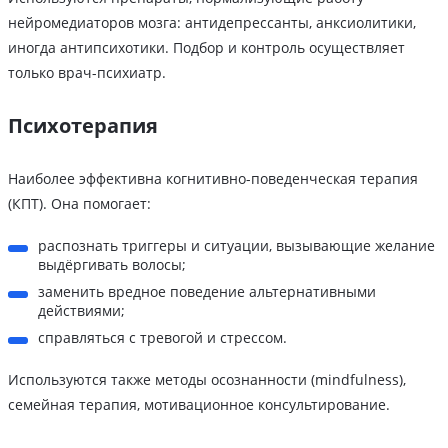
нейромедиаторов мозга: антидепрессанты, анксиолитики,
иногда антипсихотики. Подбор и контроль осуществляет
только врач-психиатр.
Психотерапия
Наиболее эффективна когнитивно-поведенческая терапия
(КПТ). Она помогает:
распознать триггеры и ситуации, вызывающие желание
выдёргивать волосы;
заменить вредное поведение альтернативными
действиями;
справляться с тревогой и стрессом.
Используются также методы осознанности (mindfulness),
семейная терапия, мотивационное консультирование.