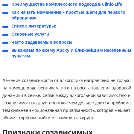
Преимущества комплексного подхода в Clinic-Life
Как начать изменения – простые шаги для первого
обращения
Список литературы:
Основные услуги
Часто задаваемые вопросы
Выезжаем по всему Арску и ближайшим населенным
пунктам.
Лечение созависимости от алкоголика направлено не только
на помощь родственникам, но и на восстановление здоровой
динамики в семье. Связь между алкогольной зависимостью и
созависимостью двусторонняя: чем дольше длится проблема,
тем сильнее эмоциональная привязанность, которая мешает
обоим сторонам выйти из замкнутого круга.
Признаки созависимых