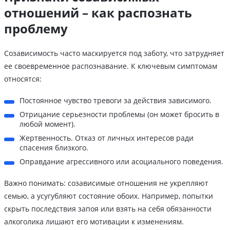
отношений – как распознать
проблему
Созависимость часто маскируется под заботу, что затрудняет
ее своевременное распознавание. К ключевым симптомам
относятся:
Постоянное чувство тревоги за действия зависимого.
Отрицание серьезности проблемы (он может бросить в
любой момент).
Жертвенность. Отказ от личных интересов ради
спасения близкого.
Оправдание агрессивного или асоциального поведения.
Важно понимать: созависимые отношения не укрепляют
семью, а усугубляют состояние обоих. Например, попытки
скрыть последствия запоя или взять на себя обязанности
алкоголика лишают его мотивации к изменениям.