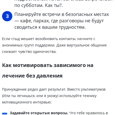
по субботам. Как ты?.
Планируйте встречи в безопасных местах
— кафе, парках, где разговоры не будут
сводиться к вашим трудностям.
Если стыд мешает возобновить контакты, начните с
анонимных групп поддержки. Даже виртуальное общение
снижает чувство одиночества.
Как мотивировать зависимого на
лечение без давления
Принуждение редко дает результат. Вместо ультиматумов
(Или ты лечишься, или я ухожу) используйте технику
мотивационного интервью:
Задавайте открытые вопросы.
Что тебе нравилось в