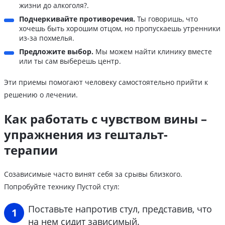
жизни до алкоголя?.
Подчеркивайте противоречия.
Ты говоришь, что
хочешь быть хорошим отцом, но пропускаешь утренники
из-за похмелья.
Предложите выбор.
Мы можем найти клинику вместе
или ты сам выберешь центр.
Эти приемы помогают человеку самостоятельно прийти к
решению о лечении.
Как работать с чувством вины –
упражнения из гештальт-
терапии
Созависимые часто винят себя за срывы близкого.
Попробуйте технику Пустой стул:
Поставьте напротив стул, представив, что
на нем сидит зависимый.