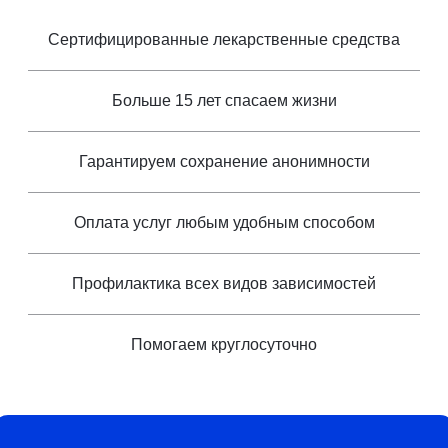
Сертифицированные лекарственные средства
Больше 15 лет спасаем жизни
Гарантируем сохранение анонимности
Оплата услуг любым удобным способом
Профилактика всех видов зависимостей
Помогаем круглосуточно