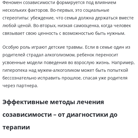
Феномен созависимости формируется под влиянием
нескольких факторов. Во-первых, это социальные
стереотипы: убеждение, что семья должна держаться вместе
любой ценой. Во-вторых, низкая самооценка, когда человек
связывает свою ценность с возможностью быть нужным.
Особую роль играют детские травмы. Если в семье один из
родителей страдал алкоголизмом, ребенок переносит
усвоенные модели поведения во взрослую жизнь. Например,
гиперопека над мужем-алкоголиком может быть попыткой
бессознательно исправить прошлое, спасая уже родителя
через партнера.
Эффективные методы лечения
созависимости – от диагностики до
терапии