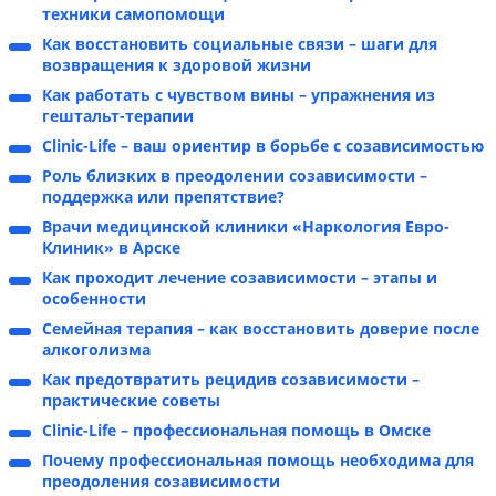
техники самопомощи
Как восстановить социальные связи – шаги для
возвращения к здоровой жизни
Как работать с чувством вины – упражнения из
гештальт-терапии
Clinic-Life – ваш ориентир в борьбе с созависимостью
Роль близких в преодолении созависимости –
поддержка или препятствие?
Врачи медицинской клиники «Наркология Евро-
Клиник» в Арске
Как проходит лечение созависимости – этапы и
особенности
Семейная терапия – как восстановить доверие после
алкоголизма
Как предотвратить рецидив созависимости –
практические советы
Clinic-Life – профессиональная помощь в Омске
Почему профессиональная помощь необходима для
преодоления созависимости