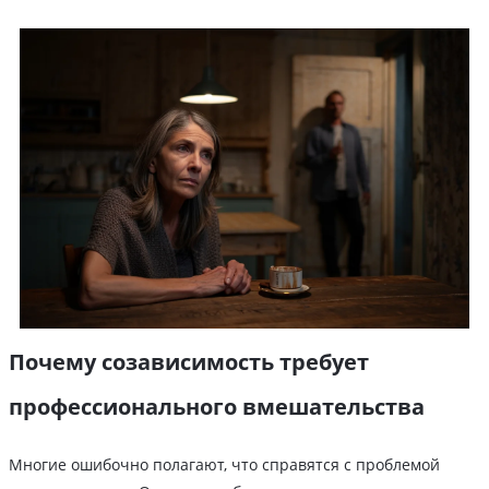
Почему созависимость требует
профессионального вмешательства
Многие ошибочно полагают, что справятся с проблемой