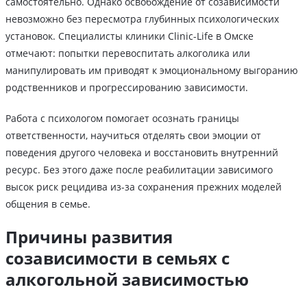
самостоятельно. Однако освобождение от созависимости
невозможно без пересмотра глубинных психологических
установок. Специалисты клиники Clinic-Life в Омске
отмечают: попытки перевоспитать алкоголика или
манипулировать им приводят к эмоциональному выгоранию
родственников и прогрессированию зависимости.
Работа с психологом помогает осознать границы
ответственности, научиться отделять свои эмоции от
поведения другого человека и восстановить внутренний
ресурс. Без этого даже после реабилитации зависимого
высок риск рецидива из-за сохранения прежних моделей
общения в семье.
Причины развития
созависимости в семьях с
алкогольной зависимостью