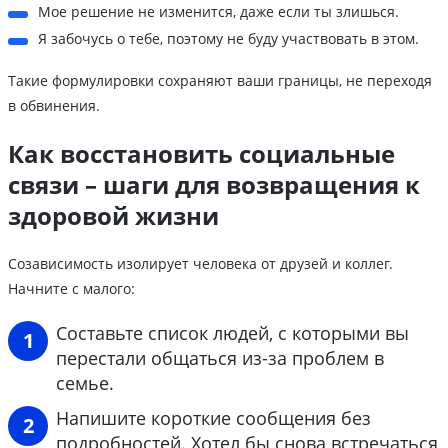
Мое решение не изменится, даже если ты злишься.
Я забочусь о тебе, поэтому не буду участвовать в этом.
Такие формулировки сохраняют ваши границы, не переходя
в обвинения.
Как восстановить социальные
связи – шаги для возвращения к
здоровой жизни
Созависимость изолирует человека от друзей и коллег.
Начните с малого:
Составьте список людей, с которыми вы
перестали общаться из-за проблем в
семье.
Напишите короткие сообщения без
подробностей. Хотел бы снова встречаться