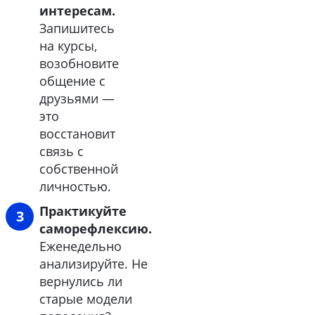
интересам.
Запишитесь
на курсы,
возобновите
общение с
друзьями —
это
восстановит
связь с
собственной
личностью.
Практикуйте
саморефлексию.
Еженедельно
анализируйте. Не
вернулись ли
старые модели