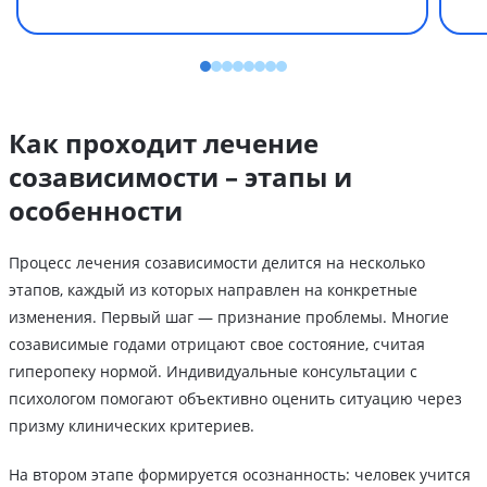
Как проходит лечение
созависимости – этапы и
особенности
Процесс лечения созависимости делится на несколько
этапов, каждый из которых направлен на конкретные
изменения. Первый шаг — признание проблемы. Многие
созависимые годами отрицают свое состояние, считая
гиперопеку нормой. Индивидуальные консультации с
психологом помогают объективно оценить ситуацию через
призму клинических критериев.
На втором этапе формируется осознанность: человек учится