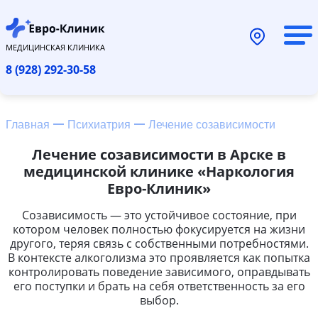
МЕДИЦИНСКАЯ КЛИНИКА
8 (928) 292-30-58
Главная
Психиатрия
Лечение созависимости
Лечение созависимости в Арске в
медицинской клинике «Наркология
Евро-Клиник»
Созависимость — это устойчивое состояние, при
котором человек полностью фокусируется на жизни
другого, теряя связь с собственными потребностями.
В контексте алкоголизма это проявляется как попытка
контролировать поведение зависимого, оправдывать
его поступки и брать на себя ответственность за его
выбор.