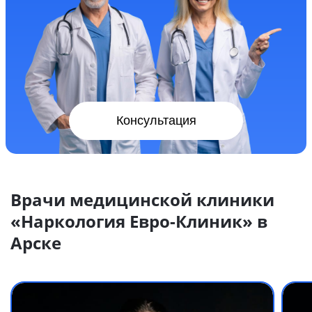
Консультация
Врачи медицинской клиники
«Наркология Евро-Клиник» в
Арске