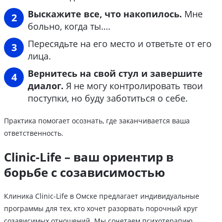
Выскажите все, что накопилось.
Мне
больно, когда ты….
Пересядьте на его место и ответьте от его
лица.
Вернитесь на свой стул и завершите
диалог.
Я не могу контролировать твои
поступки, но буду заботиться о себе.
Практика помогает осознать, где заканчивается ваша
ответственность.
Clinic-Life – ваш ориентир в
борьбе с созависимостью
Клиника Clinic-Life в Омске предлагает индивидуальные
программы для тех, кто хочет разорвать порочный круг
созависимых отношений. Мы сочетаем психотерапию,