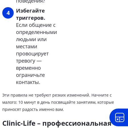
поведения?
Избегайте
триггеров.
Если общение с
определенными
людьми или
местами
провоцирует
тревогу —
временно
ограничьте
контакты.
Эти правила не требуют резких изменений. Начните с
малого: 10 минут в день посвящайте занятиям, которые
приносят радость именно вам.
Clinic-Life – профессиональная