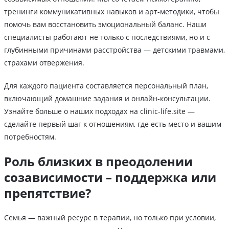
тренинги коммуникативных навыков и арт-методики, чтобы
помочь вам восстановить эмоциональный баланс. Наши
специалисты работают не только с последствиями, но и с
глубинными причинами расстройства — детскими травмами,
страхами отвержения.
Для каждого пациента составляется персональный план,
включающий домашние задания и онлайн-консультации.
Узнайте больше о наших подходах на clinic-life.site —
сделайте первый шаг к отношениям, где есть место и вашим
потребностям.
Роль близких в преодолении
созависимости – поддержка или
препятствие?
Семья — важный ресурс в терапии, но только при условии,