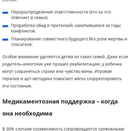
Перераспределение ответственности (кто за что
отвечает в семье).
Проработка обид и претензий, накопившихся за годы
конфликтов.
Планирование совместного будущего без роли жертвы и
спасателя.
Особое внимание уделяется детям из таких семей. Даже если
родитель-алкоголик уже прошел реабилитацию, у ребенка
могут сохраняться страхи или чувство вины. Игровая
терапия и арт-методики помогают мягко скорректировать
эти состояния.
Медикаментозная поддержка – когда
она необходима
В 30% случаев созависимость сопровождается тревожными