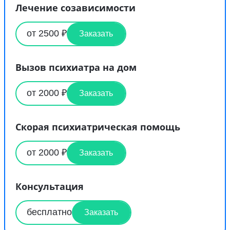
Лечение созависимости
от 2500 ₽
Заказать
Вызов психиатра на дом
от 2000 ₽
Заказать
Скорая психиатрическая помощь
от 2000 ₽
Заказать
Консультация
бесплатно
Заказать