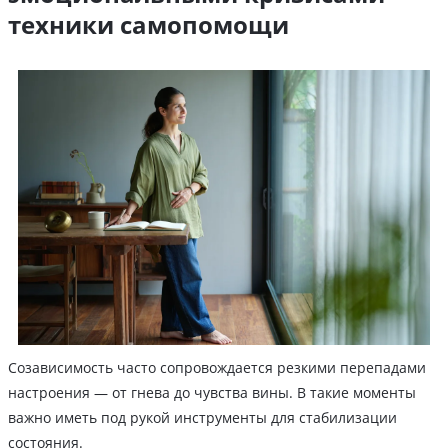
техники самопомощи
Созависимость часто сопровождается резкими перепадами
настроения — от гнева до чувства вины. В такие моменты
важно иметь под рукой инструменты для стабилизации
состояния.