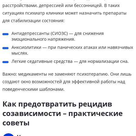
расстройствами, депрессией или бессонницей. В таких
ситуациях психиатр клиники может назначить препараты
для стабилизации состояния:
Антидепрессанты (СИОЗС) — для снижения
эмоционального напряжения.
Анксиолитики — при панических атаках или навязчивых
мыслях.
Легкие седативные средства — для нормализации сна.
Важно: медикаменты не заменяют психотерапию. Они лишь
создают окно возможностей для эффективной работы над
поведенческими шаблонами.
Как предотвратить рецидив
созависимости – практические
советы