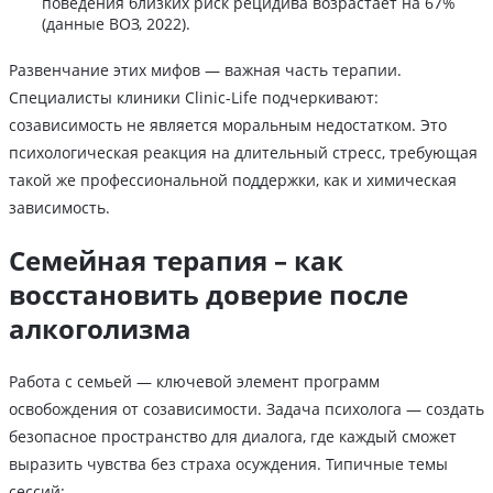
поведения близких риск рецидива возрастает на 67%
(данные ВОЗ, 2022).
Развенчание этих мифов — важная часть терапии.
Специалисты клиники Clinic-Life подчеркивают:
созависимость не является моральным недостатком. Это
психологическая реакция на длительный стресс, требующая
такой же профессиональной поддержки, как и химическая
зависимость.
Семейная терапия – как
восстановить доверие после
алкоголизма
Работа с семьей — ключевой элемент программ
освобождения от созависимости. Задача психолога — создать
безопасное пространство для диалога, где каждый сможет
выразить чувства без страха осуждения. Типичные темы
сессий: