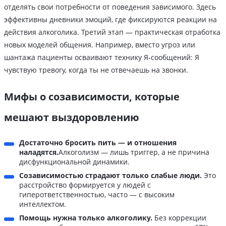
отделять свои потребности от поведения зависимого. Здесь
эффективны дневники эмоций, где фиксируются реакции на
действия алкоголика. Третий этап — практическая отработка
новых моделей общения. Например, вместо угроз или
шантажа пациенты осваивают технику Я-сообщений: Я
чувствую тревогу, когда ты не отвечаешь на звонки.
Мифы о созависимости, которые
мешают выздоровлению
Достаточно бросить пить — и отношения
наладятся.
Алкоголизм — лишь триггер, а не причина
дисфункциональной динамики.
Созависимостью страдают только слабые люди.
Это
расстройство формируется у людей с
гиперответственностью, часто — с высоким
интеллектом.
Помощь нужна только алкоголику.
Без коррекции