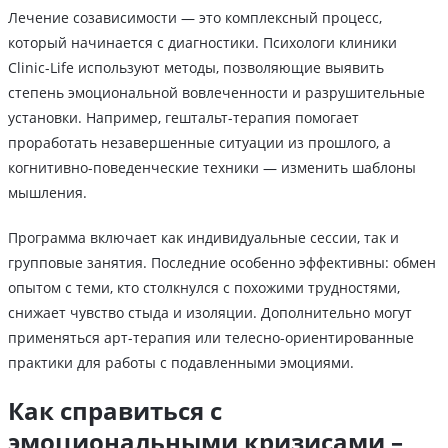
Лечение созависимости — это комплексный процесс,
который начинается с диагностики. Психологи клиники
Clinic-Life используют методы, позволяющие выявить
степень эмоциональной вовлеченности и разрушительные
установки. Например, гештальт-терапия помогает
проработать незавершенные ситуации из прошлого, а
когнитивно-поведенческие техники — изменить шаблоны
мышления.
Программа включает как индивидуальные сессии, так и
групповые занятия. Последние особенно эффективны: обмен
опытом с теми, кто столкнулся с похожими трудностями,
снижает чувство стыда и изоляции. Дополнительно могут
применяться арт-терапия или телесно-ориентированные
практики для работы с подавленными эмоциями.
Как справиться с
эмоциональными кризисами –