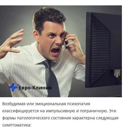
Возбудимая или эмоциональная психопатия
классифицируется на импульсивную и пограничную. Эти
формы патологического состояния характерна следующая
симптоматика: