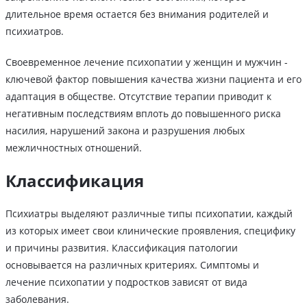
длительное время остается без внимания родителей и
психиатров.
Своевременное лечение психопатии у женщин и мужчин -
ключевой фактор повышения качества жизни пациента и его
адаптация в обществе. Отсутствие терапии приводит к
негативным последствиям вплоть до повышенного риска
насилия, нарушений закона и разрушения любых
межличностных отношений.
Классификация
Психиатры выделяют различные типы психопатии, каждый
из которых имеет свои клинические проявления, специфику
и причины развития. Классификация патологии
основывается на различных критериях. Симптомы и
лечение психопатии у подростков зависят от вида
заболевания.