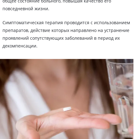
общее состояние больного, повышая качество его
повседневной жизни.
Симптоматическая терапия проводится с использованием
препаратов, действие которых направлено на устранение
проявлений сопутствующих заболеваний в период их
декомпенсации.