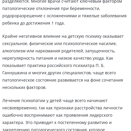
разделяются. Многие врачи считают ключевым фактором
патологические отклонения при беременности,
родороразрешение с осложнениями и тяжелые заболевания
ребенка до достижения 1 года.
Крайне негативное влияние на детскую психику оказывает
сексуальное, физическое или психологическое насилие,
алкоголизм или наркомания родителей, запущенность,
нерегулярность питания и низкое качество ухода. Как
показывает практика российского психиатра П. Б.
Ганнушкина и многих других специалистов, чаще всего
патологическое состояние развивается на фоне сочетания
нескольких факторов.
Лечение психопатии у детей чаще всего начинают
несвоевременно, так как признаки расстройства личности
ошибочно воспринимают как проявления лидерского
характера. Это приводит к постепенному развитию и
закреплению патологического состояния, которое