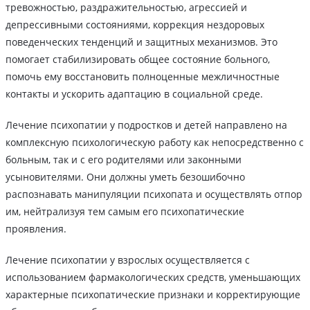
тревожностью, раздражительностью, агрессией и
депрессивными состояниями, коррекция нездоровых
поведенческих тенденций и защитных механизмов. Это
помогает стабилизировать общее состояние больного,
помочь ему восстановить полноценные межличностные
контакты и ускорить адаптацию в социальной среде.
Лечение психопатии у подростков и детей направлено на
комплексную психологическую работу как непосредственно с
больным, так и с его родителями или законными
усыновителями. Они должны уметь безошибочно
распознавать манипуляции психопата и осуществлять отпор
им, нейтрализуя тем самым его психопатические
проявления.
Лечение психопатии у взрослых осуществляется с
использованием фармакологических средств, уменьшающих
характерные психопатические признаки и корректирующие