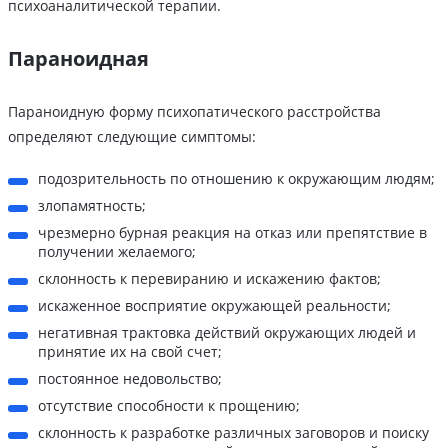
психоаналитической терапии.
Параноидная
Параноидную форму психопатического расстройства
определяют следующие симптомы:
подозрительность по отношению к окружающим людям;
злопамятность;
чрезмерно бурная реакция на отказ или препятствие в
получении желаемого;
склонность к перевиранию и искажению фактов;
искаженное восприятие окружающей реальности;
негативная трактовка действий окружающих людей и
принятие их на свой счет;
постоянное недовольство;
отсутствие способности к прощению;
склонность к разработке различных заговоров и поиску