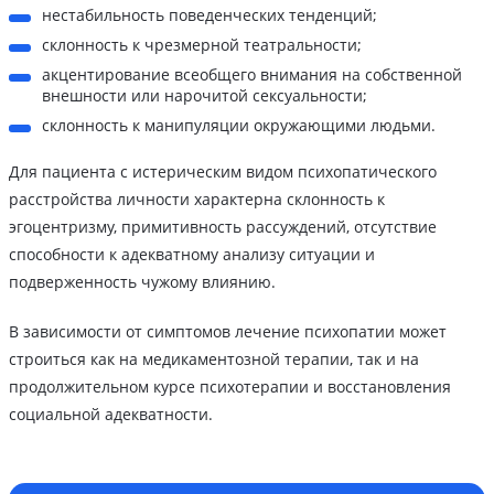
нестабильность поведенческих тенденций;
склонность к чрезмерной театральности;
акцентирование всеобщего внимания на собственной
внешности или нарочитой сексуальности;
склонность к манипуляции окружающими людьми.
Для пациента с истерическим видом психопатического
расстройства личности характерна склонность к
эгоцентризму, примитивность рассуждений, отсутствие
способности к адекватному анализу ситуации и
подверженность чужому влиянию.
В зависимости от симптомов лечение психопатии может
строиться как на медикаментозной терапии, так и на
продолжительном курсе психотерапии и восстановления
социальной адекватности.