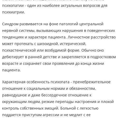
психопатии - один из наиболее актуальных вопросов для
психиатрии.
Синдром развивается на фоне патологий центральной
нервной системы, вызывающих нарушения в поведенческих
тенденциях и характере пациента. Личностное расстройство
может протекать с шизоидной, истерической,
психастенической или возбудимой форме. Обычно оно
дебютирует в ранней детстве и закрепляется в подростковом
возрасте и сохраняет свои проявления до конца жизни
пациента.
Характерная особенность психопата - пренебрежительное
отношение к социальным нормам и обязанностям,
равнодушное и даже бессердечное отношение к
окружающим людям, резкие перепады настроения и плохой
контроль собственных эмоций. Больной с легкостью
поддается приступам агрессии и не медлит с ее