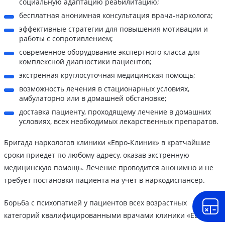
социальную адаптацию реабилитацию;
бесплатная анонимная консультация врача-нарколога;
эффективные стратегии для повышения мотивации и
работы с сопротивлением;
современное оборудование экспертного класса для
комплексной диагностики пациентов;
экстренная круглосуточная медицинская помощь;
возможность лечения в стационарных условиях,
амбулаторно или в домашней обстановке;
доставка пациенту, проходящему лечение в домашних
условиях, всех необходимых лекарственных препаратов.
Бригада наркологов клиники «Евро-Клиник» в кратчайшие
сроки приедет по любому адресу, оказав экстренную
медицинскую помощь. Лечение проводится анонимно и не
требует постановки пациента на учет в наркодиспансер.
Борьба с психопатией у пациентов всех возрастных
категорий квалифицированными врачами клиники «Евро-