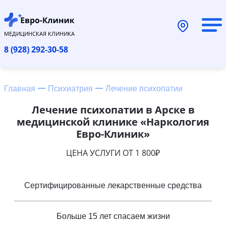
МЕДИЦИНСКАЯ КЛИНИКА
8 (928) 292-30-58
Главная
Психиатрия
Лечение психопатии
Лечение психопатии в Арске в
медицинской клинике «Наркология
Евро-Клиник»
ЦЕНА УСЛУГИ ОТ 1 800₽
Сертифицированные лекарственные средства
Больше 15 лет спасаем жизни