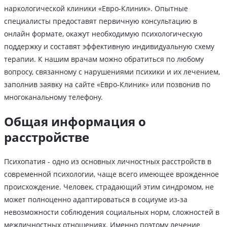
наркологической клиники «Евро-Клиник». Опытные
специалисты предоставят первичную консультацию в
онлайн формате, окажут необходимую психологическую
поддержку и составят эффективную индивидуальную схему
терапии. К нашим врачам можно обратиться по любому
вопросу, связанному с нарушениями психики и их лечением,
заполнив заявку на сайте «Евро-Клиник» или позвонив по
многоканальному телефону.
Общая информация о
расстройстве
Психопатия - одно из основных личностных расстройств в
современной психологии, чаще всего имеющее врожденное
происхождение. Человек, страдающий этим синдромом, не
может полноценно адаптироваться в социуме из-за
невозможности соблюдения социальных норм, сложностей в
межличностных отношениях. Именно поэтому лечение