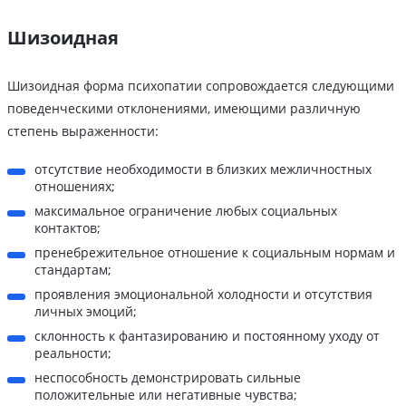
Шизоидная
Шизоидная форма психопатии сопровождается следующими
поведенческими отклонениями, имеющими различную
степень выраженности:
отсутствие необходимости в близких межличностных
отношениях;
максимальное ограничение любых социальных
контактов;
пренебрежительное отношение к социальным нормам и
стандартам;
проявления эмоциональной холодности и отсутствия
личных эмоций;
склонность к фантазированию и постоянному уходу от
реальности;
неспособность демонстрировать сильные
положительные или негативные чувства;