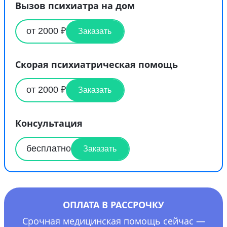
Вызов психиатра на дом
от 2000 ₽
Заказать
Скорая психиатрическая помощь
от 2000 ₽
Заказать
Консультация
бесплатно
Заказать
ОПЛАТА В РАССРОЧКУ
Срочная медицинская помощь сейчас —