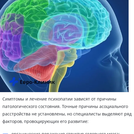
Симптомы и лечение психопатии зависят от причины
патологического состояния. Точные причины асоциального
расстройства не установлены, но специалисты выделяют ряд
факторов, провоцирующих его развитие:
органические поражения структур головного мозга;