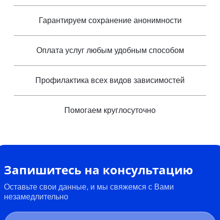
Гарантируем сохранение анонимности
Оплата услуг любым удобным способом
Профилактика всех видов зависимостей
Помогаем круглосуточно
Запишитесь на консультацию
Оставьте свои данные, и мы свяжемся с Вами
незамедлительно