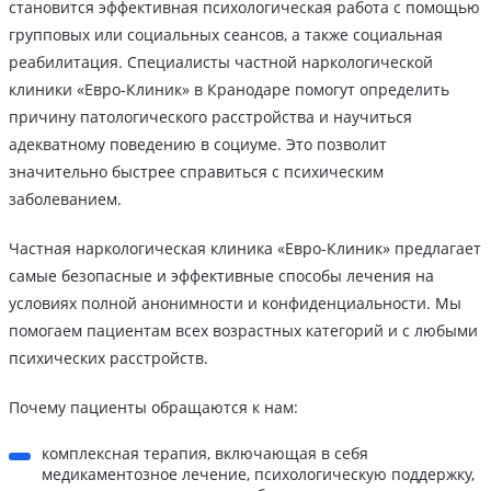
становится эффективная психологическая работа с помощью
групповых или социальных сеансов, а также социальная
реабилитация. Специалисты частной наркологической
клиники «Евро-Клиник» в Кранодаре помогут определить
причину патологического расстройства и научиться
адекватному поведению в социуме. Это позволит
значительно быстрее справиться с психическим
заболеванием.
Частная наркологическая клиника «Евро-Клиник» предлагает
самые безопасные и эффективные способы лечения на
условиях полной анонимности и конфиденциальности. Мы
помогаем пациентам всех возрастных категорий и с любыми
психических расстройств.
Почему пациенты обращаются к нам:
комплексная терапия, включающая в себя
медикаментозное лечение, психологическую поддержку,