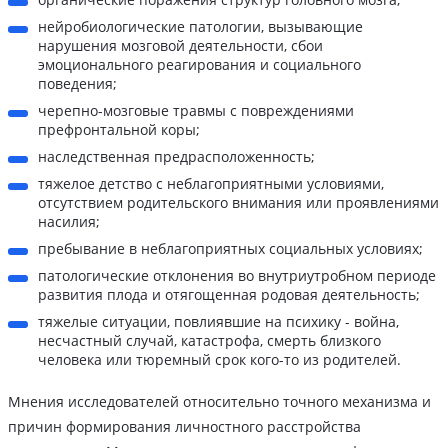
нейробиологические патологии, вызывающие
нарушения мозговой деятельности, сбои
эмоционального реагирования и социального
поведения;
черепно-мозговые травмы с повреждениями
префронтальной коры;
наследственная предрасположенность;
тяжелое детство с неблагоприятными условиями,
отсутствием родительского внимания или проявлениями
насилия;
пребывание в неблагоприятных социальных условиях;
патологические отклонения во внутриутробном периоде
развития плода и отягощенная родовая деятельность;
тяжелые ситуации, повлиявшие на психику - война,
несчастный случай, катастрофа, смерть близкого
человека или тюремный срок кого-то из родителей.
Мнения исследователей относительно точного механизма и
причин формирования личностного расстройства