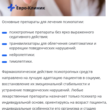
Основные препараты для лечения психопатии:
психотропные препараты без ярко выраженного
седативного действия;
транквилизаторы для облегчения симптоматики и
коррекции поведенческих нарушений;
нейролептики;
тимолептики.
Фармакологическое действие психотропных средств
направлено на лучшую адаптацию пациентов в социуме,
восстановление их эмоциональной стабильности и
устранение поведенческих нарушений. Любые
лекарственные препараты назначает только психиатр на
индивидуальной основе, ориентируясь на возраст пациента,
индивидуальные особенности его организма и стадию