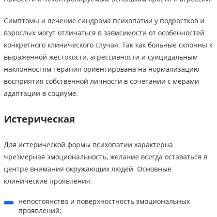
Симптомы и лечение синдрома психопатии у подростков и
взрослых могут отличаться в зависимости от особенностей
конкретного клинического случая. Так как больные склонны к
выраженной жестокости, агрессивности и суицидальным
наклонностям терапия ориентирована на нормализацию
восприятия собственной личности в сочетании с мерами
адаптации в социуме.
Истерическая
Для истерической формы психопатии характерна
чрезмерная эмоциональность, желание всегда оставаться в
центре внимания окружающих людей. Основные
клинические проявления:
непостоянство и поверхностность эмоциональных
проявлений;