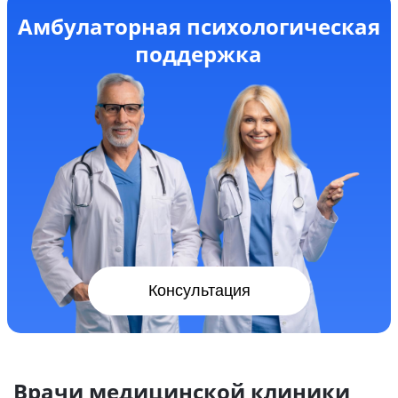
Амбулаторная психологическая
поддержка
Консультация
Врачи медицинской клиники