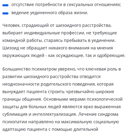
отсутствие потребности в сексуальных отношениях;
ведение уединенного образа жизни.
Человек, страдающий от шизоидного расстройства,
выбирает индивидуальные профессии, не требующие
командной работы, стараясь пребывать в уединении.
Шизоид не обращает никакого внимания на мнения
окружающих людей - как осуждающие, так и одобряющие.
Большинство психиатром уверено, что ключевая роль в
развитии шизоидного расстройства отводится
неоднозначности родительского поведения, которая
вынуждает пациента строить чрезвычайно широкие
границы общения. Основными мерами психологической
защиты для больных людей являются ярко выраженная
сублимация и интеллектуализация. Лечение синдрома
психопатии направлено на максимальную социальную
адаптацию пациента с помощью длительной