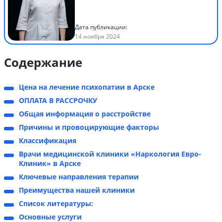
Дата публикации:
14 ноября 2024
Содержание
Цена на лечение психопатии в Арске
ОПЛАТА В РАССРОЧКУ
Общая информация о расстройстве
Причины и провоцирующие факторы
Классификация
Врачи медицинской клиники «Наркология Евро-
Клиник» в Арске
Ключевые направления терапии
Преимущества нашей клиники
Список литературы:
Основные услуги