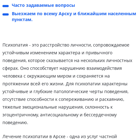
Часто задаваемые вопросы
Выезжаем по всему Арску и ближайшим населенным
пунктам.
Психопатия - это расстройство личности, сопровождаемое
устойчивым изменением характера и привычного
поведения, которое сказывается на нескольких личностных
сферах. Оно способствует нарушению взаимодействия
человека с окружающим миром и сохраняется на
протяжении всей его жизни. Для психопатии характерны
устойчивые и глубокие патологические черты поведения,
отсутствие способности к сопереживанию и раскаянию,
тяжелые эмоциональные нарушения, склонность к
эгоцентричному, антисоциальному и бессердечному
поведению.
Лечение психопатии в Арске - одна из услуг частной