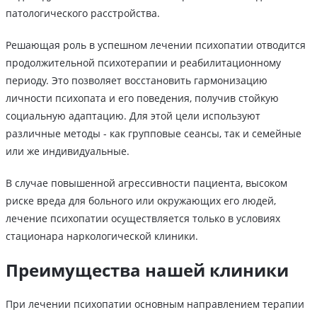
патологического расстройства.
Решающая роль в успешном лечении психопатии отводится
продолжительной психотерапии и реабилитационному
периоду. Это позволяет восстановить гармонизацию
личности психопата и его поведения, получив стойкую
социальную адаптацию. Для этой цели используют
различные методы - как групповые сеансы, так и семейные
или же индивидуальные.
В случае повышенной агрессивности пациента, высоком
риске вреда для больного или окружающих его людей,
лечение психопатии осуществляется только в условиях
стационара наркологической клиники.
Преимущества нашей клиники
При лечении психопатии основным направлением терапии