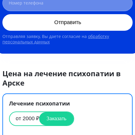
Отправить
Отправляя заявку, Вы даете согласие на
обработку
персональных данных
Цена на лечение психопатии в
Арске
Лечение психопатии
от 2000 ₽
Заказать