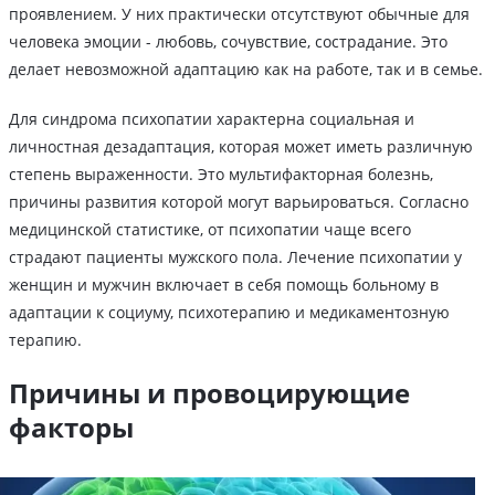
проявлением. У них практически отсутствуют обычные для
человека эмоции - любовь, сочувствие, сострадание. Это
делает невозможной адаптацию как на работе, так и в семье.
Для синдрома психопатии характерна социальная и
личностная дезадаптация, которая может иметь различную
степень выраженности. Это мультифакторная болезнь,
причины развития которой могут варьироваться. Согласно
медицинской статистике, от психопатии чаще всего
страдают пациенты мужского пола. Лечение психопатии у
женщин и мужчин включает в себя помощь больному в
адаптации к социуму, психотерапию и медикаментозную
терапию.
Причины и провоцирующие
факторы