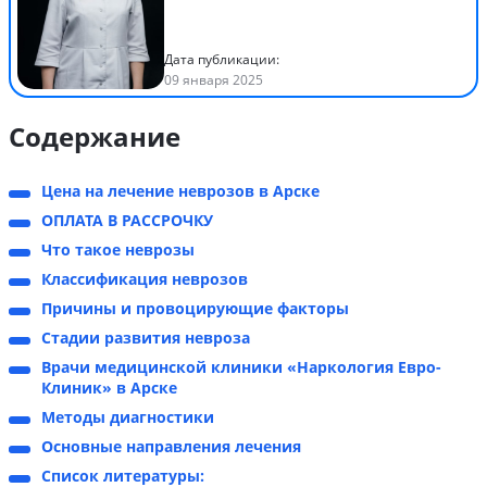
Дата публикации:
09 января 2025
Содержание
Цена на лечение неврозов в Арске
ОПЛАТА В РАССРОЧКУ
Что такое неврозы
Классификация неврозов
Причины и провоцирующие факторы
Стадии развития невроза
Врачи медицинской клиники «Наркология Евро-
Клиник» в Арске
Методы диагностики
Основные направления лечения
Список литературы: