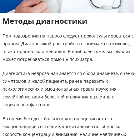
Методы диагностики
При подозрении на невроз следует проконсультироваться с
врачом. Диагностикой расстройства занимается психолог,
психотерапевт или невролог. В наиболее тяжелых случаях
может потребоваться помощь психиатра.
Диагностика невроза начинается со сбора анамнеза, оценки
симптомов и жалоб пациента, ранее пережитых
психологических и эмоциональных травм, изучения
семейной истории болезней и влияния различных
социальных факторов.
Во время беседы с больным доктор оценивает его
эмоциональное состояние, когнитивные способности,
скорость концентрации внимания, наличие навязчивых