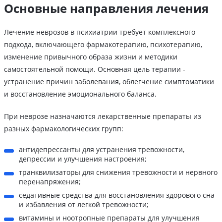
Основные направления лечения
Лечение неврозов в психиатрии требует комплексного
подхода, включающего фармакотерапию, психотерапию,
изменение привычного образа жизни и методики
самостоятельной помощи. Основная цель терапии -
устранение причин заболевания, облегчение симптоматики
и восстановление эмоционального баланса.
При неврозе назначаются лекарственные препараты из
разных фармакологических групп:
антидепрессанты для устранения тревожности,
депрессии и улучшения настроения;
транквилизаторы для снижения тревожности и нервного
перенапряжения;
седативные средства для восстановления здорового сна
и избавления от легкой тревожности;
витамины и ноотропные препараты для улучшения