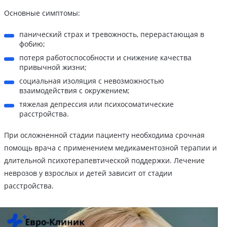
Основные симптомы:
панический страх и тревожность, перерастающая в
фобию;
потеря работоспособности и снижение качества
привычной жизни;
социальная изоляция с невозможностью
взаимодействия с окружением;
тяжелая депрессия или психосоматические
расстройства.
При осложненной стадии пациенту необходима срочная
помощь врача с применением медикаментозной терапии и
длительной психотерапевтической поддержки. Лечение
неврозов у взрослых и детей зависит от стадии
расстройства.