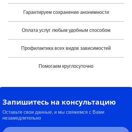
Гарантируем сохранение анонимности
Оплата услуг любым удобным способом
Профилактика всех видов зависимостей
Помогаем круглосуточно
Запишитесь на консультацию
Оставьте свои данные, и мы свяжемся с Вами
незамедлительно