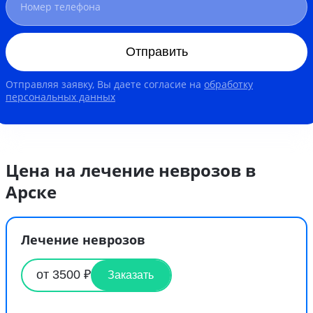
Отправить
Отправляя заявку, Вы даете согласие на
обработку
персональных данных
Цена на лечение неврозов в
Арске
Лечение неврозов
от 3500 ₽
Заказать