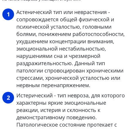
Астенический тип или неврастения -
сопровождается общей физической и
психической усталостью, головными
болями, понижением работоспособности,
ухудшением концентрации внимания,
эмоциональной нестабильностью,
нарушениями сна и чрезмерной
раздражительностью. Данный тип
патологии спровоцирован хроническими
стрессами, хронической усталостью или
нервным перенапряжением.
Истерический - тип невроза, для которого
характерны яркие эмоциональные
реакции, истерия и склонность к
демонстративному поведению.
Патологическое состояние протекает с