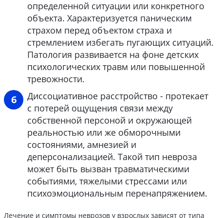
определенной ситуации или конкретного
объекта. Характеризуется паническим
страхом перед объектом страха и
стремлением избегать пугающих ситуаций.
Патология развивается на фоне детских
психологических травм или повышенной
тревожности.
Диссоциативное расстройство - протекает
с потерей ощущения связи между
собственной персоной и окружающей
реальностью или же обморочными
состояниями, амнезией и
деперсонализацией. Такой тип невроза
может быть вызван травматическими
событиями, тяжелыми стрессами или
психоэмоциональным перенапряжением.
Лечение и симптомы неврозов у взрослых зависят от типа