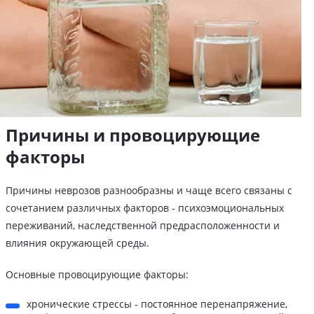
Причины и провоцирующие
факторы
Причины неврозов разнообразны и чаще всего связаны с
сочетанием различных факторов - психоэмоциональных
переживаний, наследственной предрасположенности и
влияния окружающей среды.
Основные провоцирующие факторы:
хронические стрессы - постоянное перенапряжение,