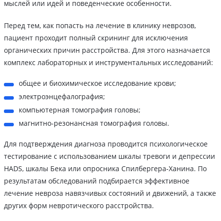
мыслей или идей и поведенческие особенности.
Перед тем, как попасть на лечение в клинику неврозов,
пациент проходит полный скрининг для исключения
органических причин расстройства. Для этого назначается
комплекс лабораторных и инструментальных исследований:
общее и биохимическое исследование крови;
электроэнцефалография;
компьютерная томография головы;
магнитно-резонансная томография головы.
Для подтверждения диагноза проводится психологическое
тестирование с использованием шкалы тревоги и депрессии
HADS, шкалы Бека или опросника Спилбергера-Ханина. По
результатам обследований подбирается эффективное
лечение невроза навязчивых состояний и движений, а также
других форм невротического расстройства.