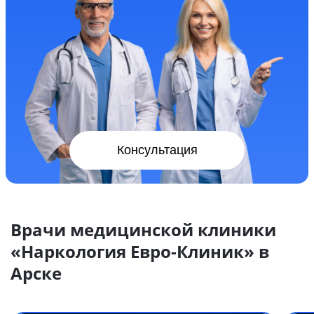
Консультация
Врачи медицинской клиники
«Наркология Евро-Клиник» в
Арске