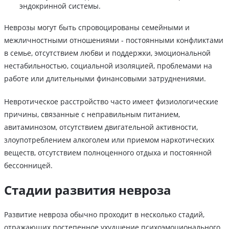
эндокринной системы.
Неврозы могут быть спровоцированы семейными и
межличностными отношениями - постоянными конфликтами
в семье, отсутствием любви и поддержки, эмоциональной
нестабильностью, социальной изоляцией, проблемами на
работе или длительными финансовыми затруднениями.
Невротическое расстройство часто имеет физиологические
причины, связанные с неправильным питанием,
авитаминозом, отсутствием двигательной активности,
злоупотреблением алкоголем или приемом наркотических
веществ, отсутствием полноценного отдыха и постоянной
бессонницей.
Стадии развития невроза
Развитие невроза обычно проходит в несколько стадий,
отражающих постепенное ухудшение психоэмоционального