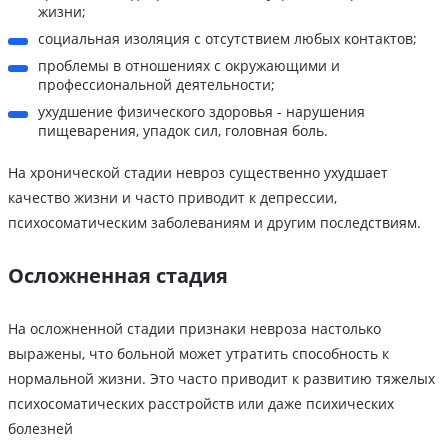
жизни;
социальная изоляция с отсутствием любых контактов;
проблемы в отношениях с окружающими и
профессиональной деятельности;
ухудшение физического здоровья - нарушения
пищеварения, упадок сил, головная боль.
На хронической стадии невроз существенно ухудшает
качество жизни и часто приводит к депрессии,
психосоматическим заболеваниям и другим последствиям.
Осложненная стадия
На осложненной стадии признаки невроза настолько
выражены, что больной может утратить способность к
нормальной жизни. Это часто приводит к развитию тяжелых
психосоматических расстройств или даже психических
болезней