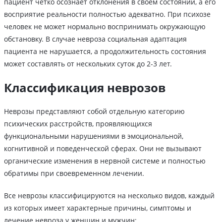
пациент четко осознает отклонения в своем состоянии, а его
восприятие реальности полностью адекватно. При психозе
человек не может нормально воспринимать окружающую
обстановку. В случае невроза социальная адаптация
пациента не нарушается, а продолжительность состояния
может составлять от нескольких суток до 2-3 лет.
Классификация неврозов
Неврозы представляют собой отдельную категорию
психических расстройств, проявляющихся
функциональными нарушениями в эмоциональной,
когнитивной и поведенческой сферах. Они не вызывают
органические изменения в нервной системе и полностью
обратимы при своевременном лечении.
Все неврозы классифицируются на несколько видов, каждый
из которых имеет характерные причины, симптомы и
лечение невроза у женщин и мужчин: