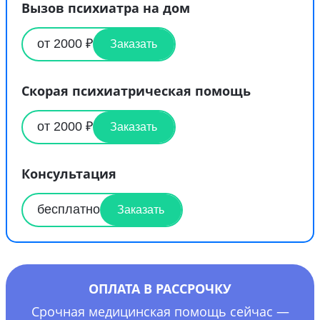
Вызов психиатра на дом
от 2000 ₽
Заказать
Скорая психиатрическая помощь
от 2000 ₽
Заказать
Консультация
бесплатно
Заказать
ОПЛАТА В РАССРОЧКУ
Срочная медицинская помощь сейчас —