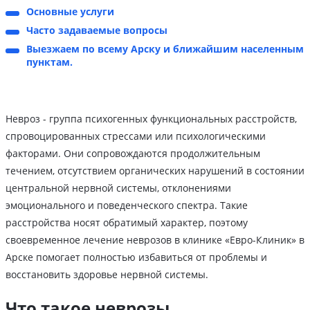
Основные услуги
Часто задаваемые вопросы
Выезжаем по всему Арску и ближайшим населенным
пунктам.
Невроз - группа психогенных функциональных расстройств,
спровоцированных стрессами или психологическими
факторами. Они сопровождаются продолжительным
течением, отсутствием органических нарушений в состоянии
центральной нервной системы, отклонениями
эмоционального и поведенческого спектра. Такие
расстройства носят обратимый характер, поэтому
своевременное лечение неврозов в клинике «Евро-Клиник» в
Арске помогает полностью избавиться от проблемы и
восстановить здоровье нервной системы.
Что такое неврозы