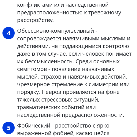
конфликтами или наследственной
предрасположенностью к тревожному
расстройству.
Обсессивно-компульсивный -
сопровождается навязчивыми мыслями и
действиями, не поддающимися контролю
даже в том случае, если человек понимает
их бессмысленность. Среди основных
симптомов - появление навязчивых
мыслей, страхов и навязчивых действий,
чрезмерное стремление к симметрии или
порядку. Невроз проявляется на фоне
тяжелых стрессовых ситуаций,
травматических событий или
наследственной предрасположенности.
Фобический - расстройство с ярко
выраженной фобией, касающейся