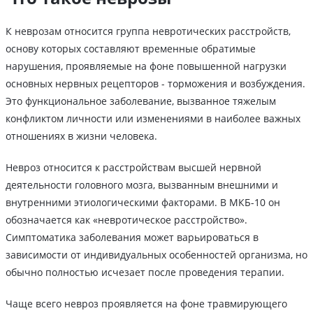
К неврозам относится группа невротических расстройств,
основу которых составляют временные обратимые
нарушения, проявляемые на фоне повышенной нагрузки
основных нервных рецепторов - торможения и возбуждения.
Это функциональное заболевание, вызванное тяжелым
конфликтом личности или изменениями в наиболее важных
отношениях в жизни человека.
Невроз относится к расстройствам высшей нервной
деятельности головного мозга, вызванным внешними и
внутренними этиологическими факторами. В МКБ-10 он
обозначается как «невротическое расстройство».
Симптоматика заболевания может варьироваться в
зависимости от индивидуальных особенностей организма, но
обычно полностью исчезает после проведения терапии.
Чаще всего невроз проявляется на фоне травмирующего