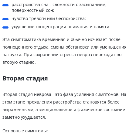
расстройства сна - сложности с засыпанием,
поверхностный сон;
чувство тревоги или беспокойства;
ухудшение концентрации внимания и памяти.
Эта симптоматика временная и обычно исчезает после
полноценного отдыха, смены обстановки или уменьшения
нагрузки. При сохранении стресса невроз переходит во
вторую стадию.
Вторая стадия
Вторая стадия невроза - это фаза усиления симптомов. На
этом этапе проявления расстройства становятся более
выраженными, а эмоциональное и физическое состояние
заметно ухудшается.
Основные симптомы: