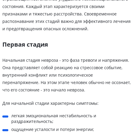
состояния. Каждый этап характеризуется своими
признаками и тяжестью расстройства. Своевременное
распознавание этих стадий важно для эффективного лечения
и предотвращения опасных осложнений.
Первая стадия
Начальная стадия невроза - это фаза тревоги и напряжения.
Она представляет собой реакцию на стрессовое событие,
внутренний конфликт или психологическое
перенапряжение. На этом этапе человек обычно не осознает,
что его состояние - это начало невроза.
Для начальной стадии характерны симптомы:
легкая эмоциональная нестабильность и
раздражительность;
ощущение усталости и потери энергии;