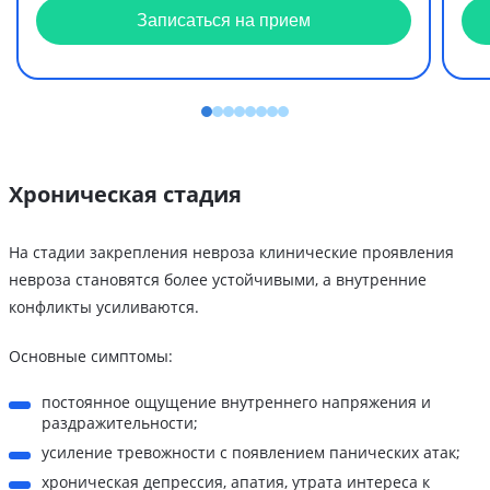
Записаться на прием
Хроническая стадия
На стадии закрепления невроза клинические проявления
невроза становятся более устойчивыми, а внутренние
конфликты усиливаются.
Основные симптомы:
постоянное ощущение внутреннего напряжения и
раздражительности;
усиление тревожности с появлением панических атак;
хроническая депрессия, апатия, утрата интереса к