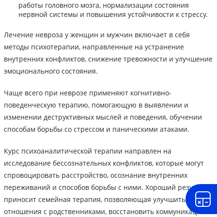
работы головного мозга, нормализации состояния
нервной системы и повышения устойчивости к стрессу.
Лечение невроза у женщин и мужчин включает в себя
методы психотерапии, направленные на устранение
внутренних конфликтов, снижение тревожности и улучшение
эмоционального состояния.
Чаще всего при неврозе применяют когнитивно-
поведенческую терапию, помогающую в выявлении и
изменении деструктивных мыслей и поведения, обучении
способам борьбы со стрессом и паническими атаками.
Курс психоаналитической терапии направлен на
исследование бессознательных конфликтов, которые могут
спровоцировать расстройство, осознание внутренних
переживаний и способов борьбы с ними. Хороший результат
приносит семейная терапия, позволяющая улучшить
отношения с родственниками, восстановить коммуникацию и