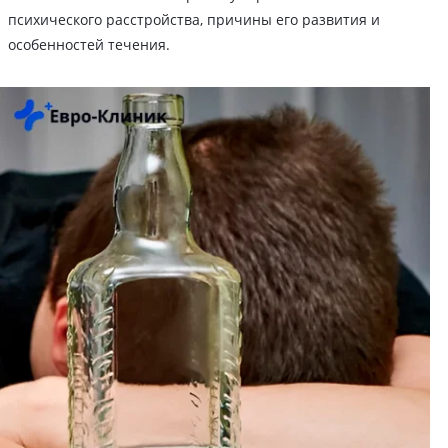
психического расстройства, причины его развития и
особенностей течения.