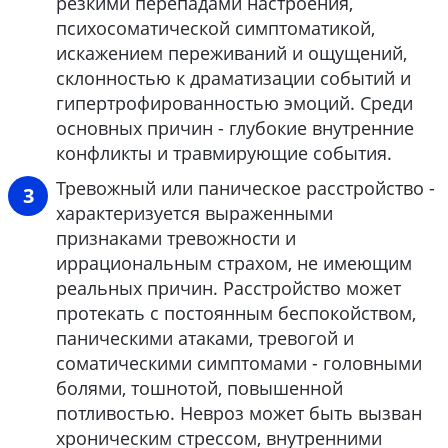
резкими перепадами настроения,
психосоматической симптоматикой,
искажением переживаний и ощущений,
склонностью к драматизации событий и
гипертрофированностью эмоций. Среди
основных причин - глубокие внутренние
конфликты и травмирующие события.
Тревожный или паническое расстройство -
характеризуется выраженными
признаками тревожности и
иррациональным страхом, не имеющим
реальных причин. Расстройство может
протекать с постоянным беспокойством,
паническими атаками, тревогой и
соматическими симптомами - головными
болями, тошнотой, повышенной
потливостью. Невроз может быть вызван
хроническим стрессом, внутренними