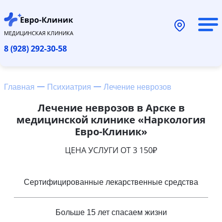
МЕДИЦИНСКАЯ КЛИНИКА
8 (928) 292-30-58
Главная
Психиатрия
Лечение неврозов
Лечение неврозов в Арске в
медицинской клинике «Наркология
Евро-Клиник»
ЦЕНА УСЛУГИ ОТ 3 150₽
Сертифицированные лекарственные средства
Больше 15 лет спасаем жизни