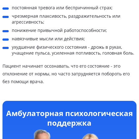
постоянная тревога или беспричинный страх;
чрезмерная плаксивость, раздражительность или
агрессивность;
понижение привычной работоспособности;
навязчивые мысли или действия;
ухудшение физического состояния - дрожь в руках,
учащение пульса, усиленная потливость, головная боль.
Пациент начинает осознавать, что его состояние - это
отклонение от нормы, но часто затрудняется побороть его
без помощи врача.
Амбулаторная психологическая
поддержка