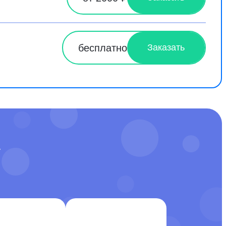
бесплатно
Заказать
У