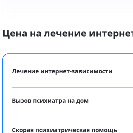
Цена на лечение интерне
Лечение интернет-зависимости
Вызов психиатра на дом
Скорая психиатрическая помощь