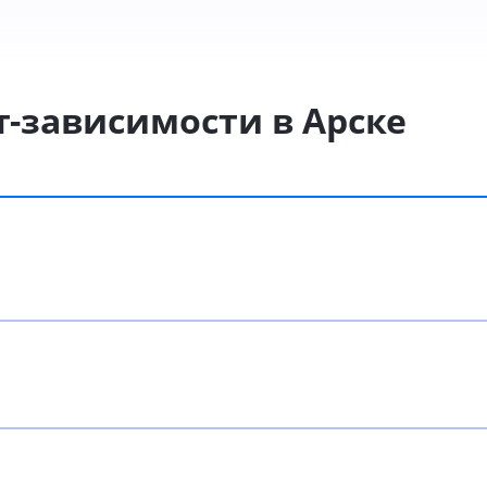
т-зависимости в Арске