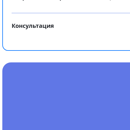
Консультация