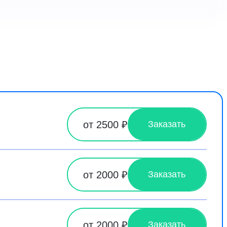
от 2500 ₽
Заказать
от 2000 ₽
Заказать
от 2000 ₽
Заказать