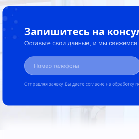
Запишитесь на конс
Оставьте свои данные, и мы свяжемся
Отправляя заявку, Вы даете согласие на
обработку 