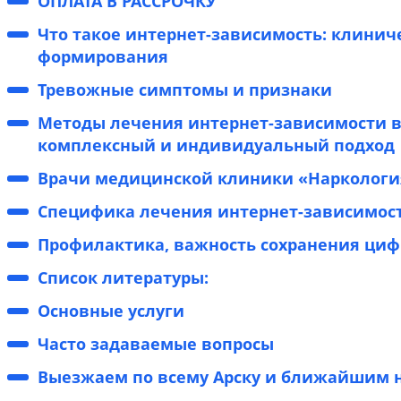
ОПЛАТА В РАССРОЧКУ
Что такое интернет-зависимость: клинич
формирования
Тревожные симптомы и признаки
Методы лечения интернет-зависимости в
комплексный и индивидуальный подход
Врачи медицинской клиники «Наркология
Специфика лечения интернет-зависимост
Профилактика, важность сохранения циф
Список литературы:
Основные услуги
Часто задаваемые вопросы
Выезжаем по всему Арску и ближайшим 