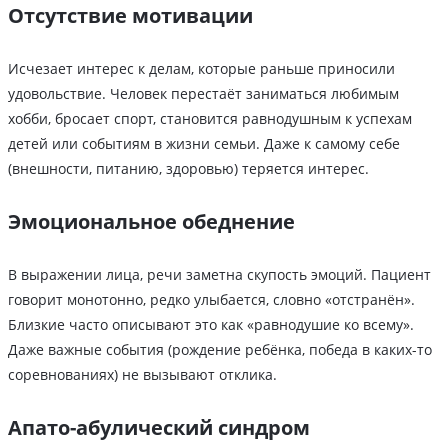
Отсутствие мотивации
Исчезает интерес к делам, которые раньше приносили
удовольствие. Человек перестаёт заниматься любимым
хобби, бросает спорт, становится равнодушным к успехам
детей или событиям в жизни семьи. Даже к самому себе
(внешности, питанию, здоровью) теряется интерес.
Эмоциональное обеднение
В выражении лица, речи заметна скупость эмоций. Пациент
говорит монотонно, редко улыбается, словно «отстранён».
Близкие часто описывают это как «равнодушие ко всему».
Даже важные события (рождение ребёнка, победа в каких-то
соревнованиях) не вызывают отклика.
Апато-абулический синдром