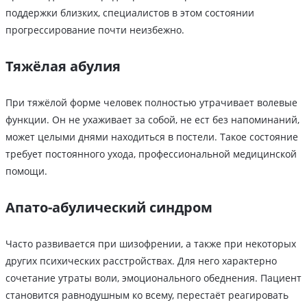
поддержки близких, специалистов в этом состоянии
прогрессирование почти неизбежно.
Тяжёлая абулия
При тяжёлой форме человек полностью утрачивает волевые
функции. Он не ухаживает за собой, не ест без напоминаний,
может целыми днями находиться в постели. Такое состояние
требует постоянного ухода, профессиональной медицинской
помощи.
Апато-абулический синдром
Часто развивается при шизофрении, а также при некоторых
других психических расстройствах. Для него характерно
сочетание утраты воли, эмоционального обеднения. Пациент
становится равнодушным ко всему, перестаёт реагировать