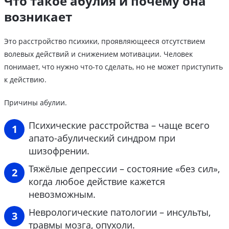
Что такое абулия и почему она
возникает
Это расстройство психики, проявляющееся отсутствием
волевых действий и снижением мотивации. Человек
понимает, что нужно что-то сделать, но не может приступить
к действию.
Причины абулии.
Психические расстройства – чаще всего
апато-абулический синдром при
шизофрении.
Тяжёлые депрессии – состояние «без сил»,
когда любое действие кажется
невозможным.
Неврологические патологии – инсульты,
травмы мозга, опухоли.