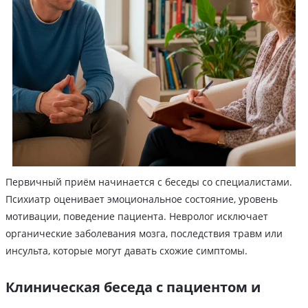
Первичный приём начинается с беседы со специалистами.
Психиатр оценивает эмоциональное состояние, уровень
мотивации, поведение пациента. Невролог исключает
органические заболевания мозга, последствия травм или
инсульта, которые могут давать схожие симптомы.
Клиническая беседа с пациентом и