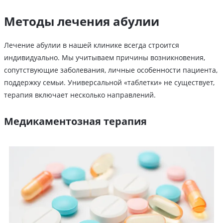
Методы лечения абулии
Лечение абулии в нашей клинике всегда строится
индивидуально. Мы учитываем причины возникновения,
сопутствующие заболевания, личные особенности пациента,
поддержку семьи. Универсальной «таблетки» не существует,
терапия включает несколько направлений.
Медикаментозная терапия