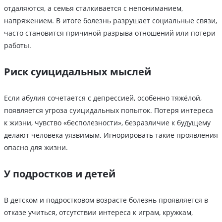
отдаляются, а семья сталкивается с непониманием,
напряжением. В итоге болезнь разрушает социальные связи,
часто становится причиной разрыва отношений или потери
работы.
Риск суицидальных мыслей
Если абулия сочетается с депрессией, особенно тяжёлой,
появляется угроза суицидальных попыток. Потеря интереса
к жизни, чувство «бесполезности», безразличие к будущему
делают человека уязвимым. Игнорировать такие проявления
опасно для жизни.
У подростков и детей
В детском и подростковом возрасте болезнь проявляется в
отказе учиться, отсутствии интереса к играм, кружкам,