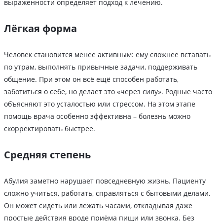
выраженности определяет подход к лечению.
Лёгкая форма
Человек становится менее активным: ему сложнее вставать
по утрам, выполнять привычные задачи, поддерживать
общение. При этом он всё ещё способен работать,
заботиться о себе, но делает это «через силу». Родные часто
объясняют это усталостью или стрессом. На этом этапе
помощь врача особенно эффективна – болезнь можно
скорректировать быстрее.
Средняя степень
Абулия заметно нарушает повседневную жизнь. Пациенту
сложно учиться, работать, справляться с бытовыми делами.
Он может сидеть или лежать часами, откладывая даже
простые действия вроде приёма пищи или звонка. Без