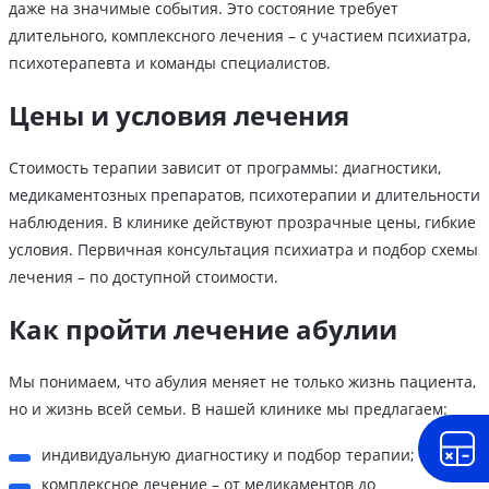
даже на значимые события. Это состояние требует
длительного, комплексного лечения – с участием психиатра,
психотерапевта и команды специалистов.
Цены и условия лечения
Стоимость терапии зависит от программы: диагностики,
медикаментозных препаратов, психотерапии и длительности
наблюдения. В клинике действуют прозрачные цены, гибкие
условия. Первичная консультация психиатра и подбор схемы
лечения – по доступной стоимости.
Как пройти лечение абулии
Мы понимаем, что абулия меняет не только жизнь пациента,
но и жизнь всей семьи. В нашей клинике мы предлагаем:
индивидуальную диагностику и подбор терапии;
комплексное лечение – от медикаментов до