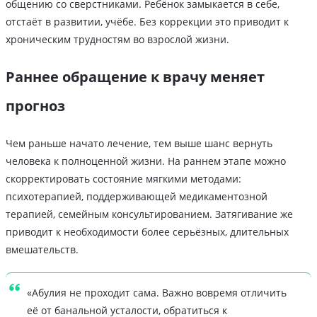
общению со сверстниками. Ребёнок замыкается в себе,
отстаёт в развитии, учёбе. Без коррекции это приводит к
хроническим трудностям во взрослой жизни.
Раннее обращение к врачу меняет
прогноз
Чем раньше начато лечение, тем выше шанс вернуть
человека к полноценной жизни. На раннем этапе можно
скорректировать состояние мягкими методами:
психотерапией, поддерживающей медикаментозной
терапией, семейным консультированием. Затягивание же
приводит к необходимости более серьёзных, длительных
вмешательств.
«Абулия не проходит сама. Важно вовремя отличить
её от банальной усталости, обратиться к