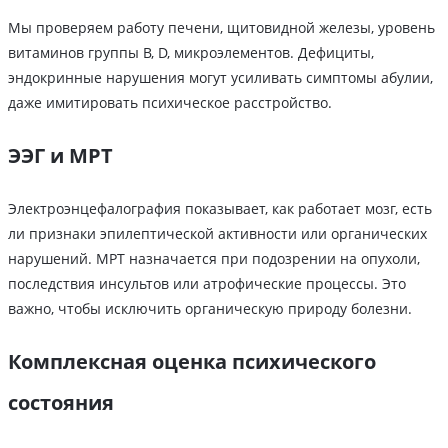
Мы проверяем работу печени, щитовидной железы, уровень
витаминов группы B, D, микроэлементов. Дефициты,
эндокринные нарушения могут усиливать симптомы абулии,
даже имитировать психическое расстройство.
ЭЭГ и МРТ
Электроэнцефалография показывает, как работает мозг, есть
ли признаки эпилептической активности или органических
нарушений. МРТ назначается при подозрении на опухоли,
последствия инсультов или атрофические процессы. Это
важно, чтобы исключить органическую природу болезни.
Комплексная оценка психического
состояния