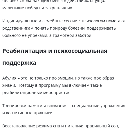
человек снова находил смысл в действиях, ощущал
маленькие победы и закреплял их.
Индивидуальные и семейные сессии с психологом помогают
родственникам понять природу болезни, поддерживать
больного не упрёками, а грамотной заботой.
Реабилитация и психосоциальная
поддержка
Абулия – это не только про эмоции, но также про образ
жизни. Поэтому в программу мы включаем такие
реабилитационные мероприятия
Тренировки памяти и внимания – специальные упражнения
и когнитивные практики.
Восстановление режима сна и питания: правильный сон,