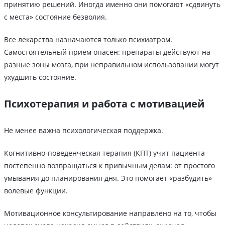
принятию решений. Иногда именно они помогают «сдвинуть
с места» состояние безволия.
Все лекарства назначаются только психиатром.
Самостоятельный приём опасен: препараты действуют на
разные зоны мозга, при неправильном использовании могут
ухудшить состояние.
Психотерапия и работа с мотивацией
Не менее важна психологическая поддержка.
Когнитивно-поведенческая терапия (КПТ) учит пациента
постепенно возвращаться к привычным делам: от простого
умывания до планирования дня. Это помогает «разбудить»
волевые функции.
Мотивационное консультирование направлено на то, чтобы