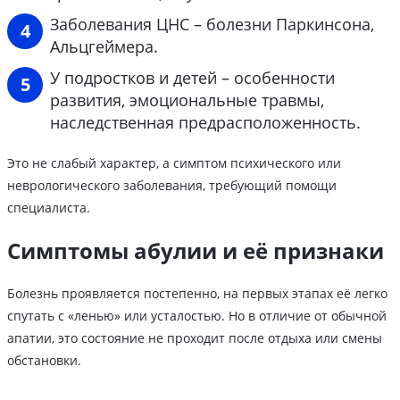
Заболевания ЦНС – болезни Паркинсона,
Альцгеймера.
У подростков и детей – особенности
развития, эмоциональные травмы,
наследственная предрасположенность.
Это не слабый характер, а симптом психического или
неврологического заболевания, требующий помощи
специалиста.
Симптомы абулии и её признаки
Болезнь проявляется постепенно, на первых этапах её легко
спутать с «ленью» или усталостью. Но в отличие от обычной
апатии, это состояние не проходит после отдыха или смены
обстановки.