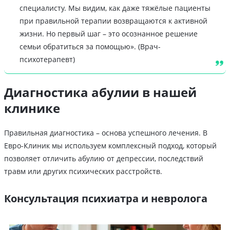
специалисту. Мы видим, как даже тяжёлые пациенты
при правильной терапии возвращаются к активной
жизни. Но первый шаг – это осознанное решение
семьи обратиться за помощью». (Врач-
психотерапевт)
Диагностика абулии в нашей
клинике
Правильная диагностика – основа успешного лечения. В
Евро-Клиник мы используем комплексный подход, который
позволяет отличить абулию от депрессии, последствий
травм или других психических расстройств.
Консультация психиатра и невролога