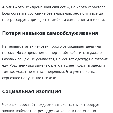
Абулия – это не «временная слабость», не черта характера.
Если оставить состояние без внимания, оно почти всегда
прогрессирует, приводит к тяжёлым изменениям в жизни.
Потеря навыков самообслуживания
На первых этапах человек просто откладывает дела «на
потом». Но со временем он перестаёт заботиться даже о
базовых вещах: не умывается, не меняет одежду, не готовит
еду. Родственники замечают, что пациент ходит в одном и
том же, может не мыться неделями. Это уже не лень, а
серьёзное нарушение психики.
Социальная изоляция
Человек перестаёт поддерживать контакты, игнорирует
звонки, избегает встреч. Друзья, коллеги постепенно