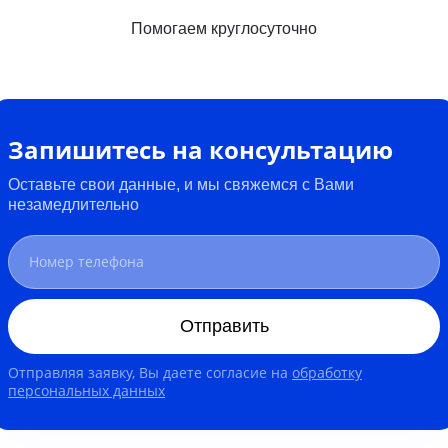
Помогаем круглосуточно
Запишитесь на консультацию
Оставьте свои данные, и мы свяжемся с Вами
незамедлительно
Отправить
Отправляя заявку, Вы даете согласие на
обработку
персональных данных