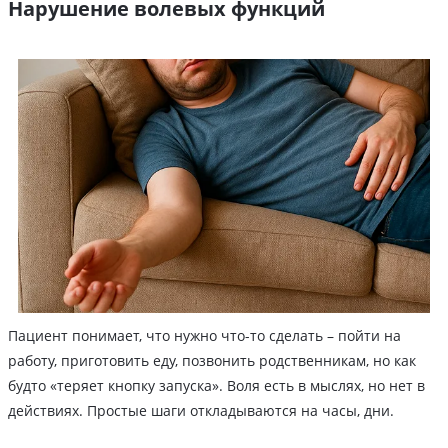
Нарушение волевых функций
Пациент понимает, что нужно что-то сделать – пойти на
работу, приготовить еду, позвонить родственникам, но как
будто «теряет кнопку запуска». Воля есть в мыслях, но нет в
действиях. Простые шаги откладываются на часы, дни.