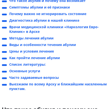
Что такое абулия и почему она возникает
Симптомы абулии и её признаки
Почему важно не игнорировать состояние
Диагностика абулии в нашей клинике
Врачи медицинской клиники «Наркология Евро-
Клиник» в Арске
Методы лечения абулии
Виды и особенности течения абулии
Цены и условия лечения
Как пройти лечение абулии
Список литературы:
Основные услуги
Часто задаваемые вопросы
Выезжаем по всему Арску и ближайшим населенным
пунктам.