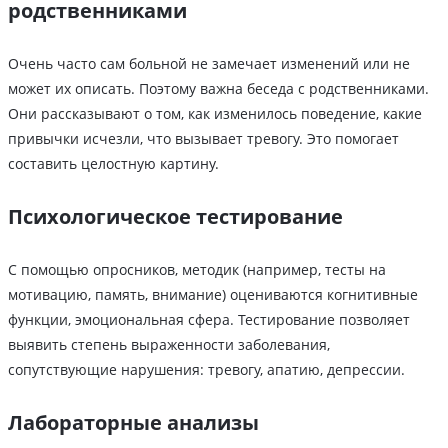
родственниками
Очень часто сам больной не замечает изменений или не
может их описать. Поэтому важна беседа с родственниками.
Они рассказывают о том, как изменилось поведение, какие
привычки исчезли, что вызывает тревогу. Это помогает
составить целостную картину.
Психологическое тестирование
С помощью опросников, методик (например, тесты на
мотивацию, память, внимание) оцениваются когнитивные
функции, эмоциональная сфера. Тестирование позволяет
выявить степень выраженности заболевания,
сопутствующие нарушения: тревогу, апатию, депрессии.
Лабораторные анализы