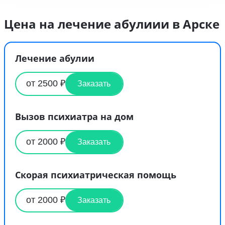
Цена на лечение абулиии в Арске
Лечение абулии
от 2500 ₽
Заказать
Вызов психиатра на дом
от 2000 ₽
Заказать
Скорая психиатрическая помощь
от 2000 ₽
Заказать