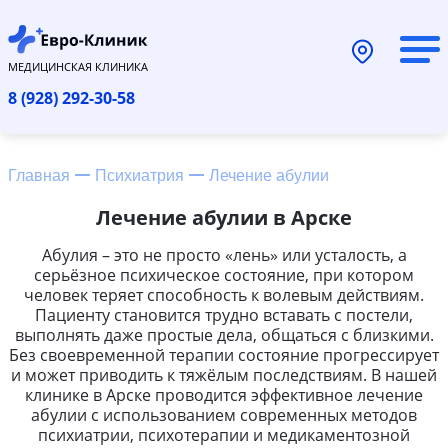
МЕДИЦИНСКАЯ КЛИНИКА
8 (928) 292-30-58
Главная
Психиатрия
Лечение абулии
Лечение абулии в Арске
Абулия – это не просто «лень» или усталость, а
серьёзное психическое состояние, при котором
человек теряет способность к волевым действиям.
Пациенту становится трудно вставать с постели,
выполнять даже простые дела, общаться с близкими.
Без своевременной терапии состояние прогрессирует
и может приводить к тяжёлым последствиям. В нашей
клинике в Арске проводится эффективное лечение
абулии с использованием современных методов
психиатрии, психотерапии и медикаментозной