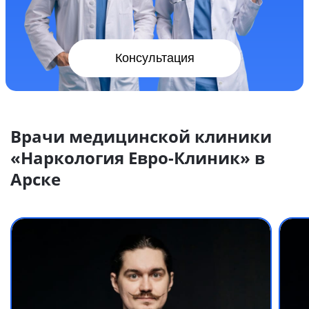
Консультация
Врачи медицинской клиники
«Наркология Евро-Клиник» в
Арске