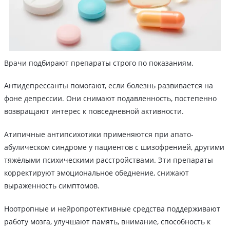
Врачи подбирают препараты строго по показаниям.
Антидепрессанты помогают, если болезнь развивается на
фоне депрессии. Они снимают подавленность, постепенно
возвращают интерес к повседневной активности.
Атипичные антипсихотики применяются при апато-
абулическом синдроме у пациентов с шизофренией, другими
тяжёлыми психическими расстройствами. Эти препараты
корректируют эмоциональное обеднение, снижают
выраженность симптомов.
Ноотропные и нейропротективные средства поддерживают
работу мозга, улучшают память, внимание, способность к