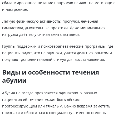
сбалансированное питание напрямую влияют на мотивацию
и настроение.
Лёгкую физическую активность: прогулки, лечебная
гимнастика, дыхательные практики. Даже минимальная
нагрузка даёт телу сигнал «жить активно».
Группы поддержки и психотерапевтические программы, где
пациенты видят, что не одиноки, учатся делиться опытом и
получают дополнительный стимул для восстановления.
Виды и особенности течения
абулии
Абулия не всегда проявляется одинаково. У разных
пациентов её течение может быть лёгким,
прогрессирующим или тяжёлым. Важно вовремя заметить
признаки и обратиться к специалисту – именно степень