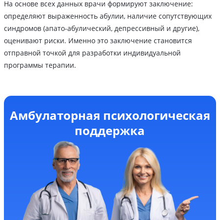
На основе всех данных врачи формируют заключение:
определяют выраженность абулии, наличие сопутствующих
синдромов (апато-абулический, депрессивный и другие),
оценивают риски. Именно это заключение становится
отправной точкой для разработки индивидуальной
программы терапии.
Амбулаторная психологическая
поддержка