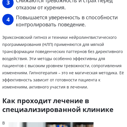
Снижаются тревожность и страх перед
отказом от курения.
Повышается уверенность в способности
контролировать поведение.
Эриксоновский гипноз и техники нейролингвистического
программирования (НЛП) применяются для мягкой
трансформации поведенческих паттернов без директивного
воздействия. Эти методы особенно эффективны для
пациентов с высоким уровнем тревожности, сопротивления
изменениям. Гипнотерапия – это не магическая методика. Её
эффективность зависит от готовности пациента к
изменениям, активного участия в лечении.
Как проходит лечение в
специализированной клинике
В