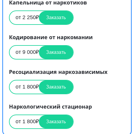
Капельница от наркотиков
от 2 250₽
Заказать
Кодирование от наркомании
от 9 000₽
Заказать
Ресоциализация наркозависимых
от 1 800₽
Заказать
Наркологический стационар
от 1 800₽
Заказать