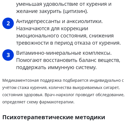
уменьшая удовольствие от курения и
желание закурить (цитизин).
Антидепрессанты и анксиолитики.
Назначаются для коррекции
эмоционального состояния, снижения
тревожности в период отказа от курения.
Витаминно-минеральные комплексы.
Помогают восстановить баланс веществ,
поддержать иммунную систему.
Медикаментозная поддержка подбирается индивидуально с
учётом стажа курения, количества выкуриваемых сигарет,
состояния здоровья. Врач-нарколог проводит обследование,
определяет схему фармакотерапии.
Психотерапевтические методики