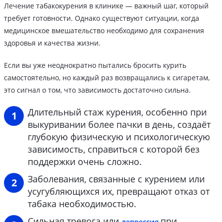
Лечение табакокурения в клинике — важный шаг, который
требует готовности. Однако существуют ситуации, когда
медицинское вмешательство необходимо для сохранения
здоровья и качества жизни.
Если вы уже неоднократно пытались бросить курить
самостоятельно, но каждый раз возвращались к сигаретам,
это сигнал о том, что зависимость достаточно сильна.
Длительный стаж курения, особенно при
выкуривании более пачки в день, создаёт
глубокую физическую и психологическую
зависимость, справиться с которой без
поддержки очень сложно.
Заболевания, связанные с курением или
усугубляющихся их, превращают отказ от
табака необходимостью.
Сильная тревога или
при
депрессия