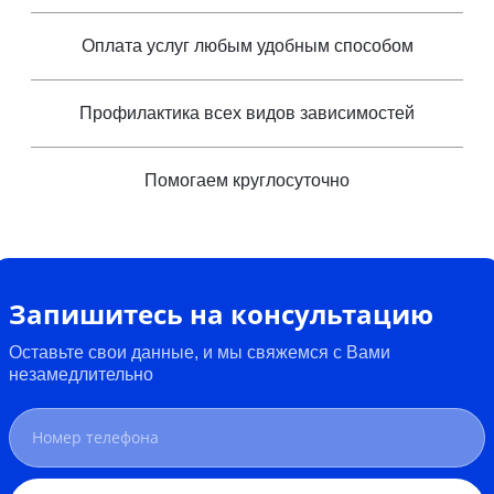
Оплата услуг любым удобным способом
Профилактика всех видов зависимостей
Помогаем круглосуточно
Запишитесь на консультацию
Оставьте свои данные, и мы свяжемся с Вами
незамедлительно