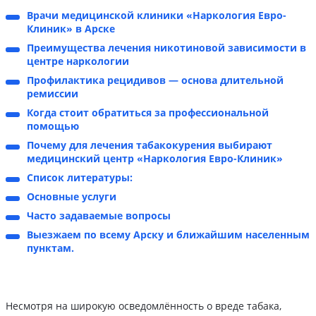
Врачи медицинской клиники «Наркология Евро-
Клиник» в Арске
Преимущества лечения никотиновой зависимости в
центре наркологии
Профилактика рецидивов — основа длительной
ремиссии
Когда стоит обратиться за профессиональной
помощью
Почему для лечения табакокурения выбирают
медицинский центр «Наркология Евро-Клиник»
Список литературы:
Основные услуги
Часто задаваемые вопросы
Выезжаем по всему Арску и ближайшим населенным
пунктам.
Несмотря на широкую осведомлённость о вреде табака,