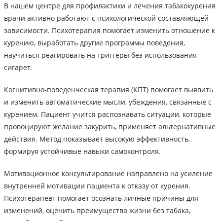
В нашем центре для профилактики и лечения табакокурения
врачи активно работают с психологической составляющей
зависимости. Психотерапия помогает изменить отношение к
курению, выработать другие программы поведения,
научиться реагировать на триггеры без использования
сигарет.
Когнитивно-поведенческая терапия (КПТ) помогает выявить
и изменить автоматические мысли, убеждения, связанные с
курением. Пациент учится распознавать ситуации, которые
провоцируют желание закурить, применяет альтернативные
действия. Метод показывает высокую эффективность,
формируя устойчивые навыки самоконтроля.
Мотивационное консультирование направлено на усиление
внутренней мотивации пациента к отказу от курения.
Психотерапевт помогает осознать личные причины для
изменений, оценить преимущества жизни без табака,