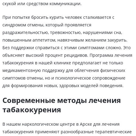
скукой или средством коммуникации.
При попытке бросить курить человек сталкивается с
синдромом отмены, который проявляется
раздражительностью, тревожностью, нарушениями сна,
повышенным аппетитом, навязчивым желанием закурить.
Без поддержки справиться с этими симптомами сложно. Это
объясняет высокий процент рецидивов. Программа лечения
табакокурения в нашей клинике предполагает не только
медикаментозную поддержку для облегчения физических
симптомов отмены, но и психологическое сопровождение
для формирования новых, здоровых моделей поведения.
Современные методы лечения
табакокурения
В нашем наркологическом центре в Арске для лечения
табакокурения применяют разнообразные терапевтические