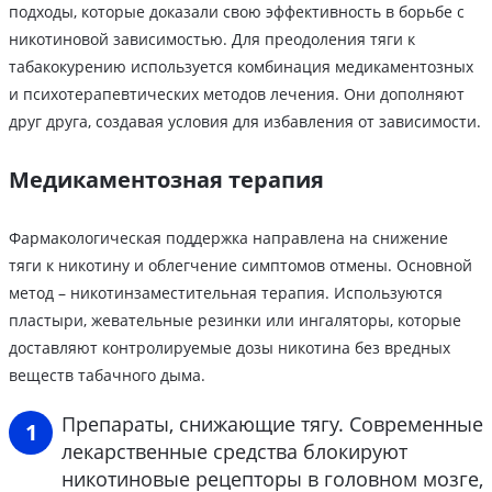
подходы, которые доказали свою эффективность в борьбе с
никотиновой зависимостью. Для преодоления тяги к
табакокурению используется комбинация медикаментозных
и психотерапевтических методов лечения. Они дополняют
друг друга, создавая условия для избавления от зависимости.
Медикаментозная терапия
Фармакологическая поддержка направлена на снижение
тяги к никотину и облегчение симптомов отмены. Основной
метод – никотинзаместительная терапия. Используются
пластыри, жевательные резинки или ингаляторы, которые
доставляют контролируемые дозы никотина без вредных
веществ табачного дыма.
Препараты, снижающие тягу. Современные
лекарственные средства блокируют
никотиновые рецепторы в головном мозге,