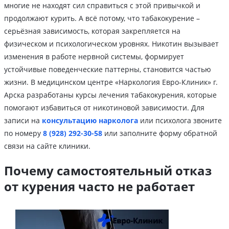
многие не находят сил справиться с этой привычкой и
продолжают курить. А всё потому, что табакокурение –
серьёзная зависимость, которая закрепляется на
физическом и психологическом уровнях. Никотин вызывает
изменения в работе нервной системы, формирует
устойчивые поведенческие паттерны, становится частью
жизни. В медицинском центре «Наркология Евро-Клиник» г.
Арска разработаны курсы лечения табакокурения, которые
помогают избавиться от никотиновой зависимости. Для
записи на
консультацию нарколога
или психолога звоните
по номеру
8 (928) 292-30-58
или заполните форму обратной
связи на сайте клиники.
Почему самостоятельный отказ
от курения часто не работает