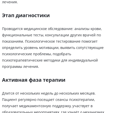
лечения.
Этап диагностики
Проводится медицинское обследование: анализы крови,
функциональные тесты, консультации других врачей по
показаниям. Психологическое тестирование помогает
определить уровень мотивации, выявить сопутствующие
психологические проблемы, подобрать
психотерапевтические методики для индивидуальной
программы лечения.
Активная фаза терапии
Длится от нескольких недель до нескольких месяцев.
Пациент регулярно посещает сеансы психотерапии,
получает медикаментозную поддержку, участвует в
образовательных мероприятиях, где узнаёт о механизмах