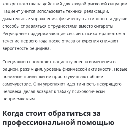
конкретного плана действий для каждой рисковой ситуации.
Пациент учится использовать техники релаксации,
дыхательные упражнения, физическую активность и другие
способы справляться с трудностями вместо сигареты.
Регулярные поддерживающие сессии с психотерапевтом в
течение первого года после отказа от курения снижают
вероятность рецидива.
Специалисты помогают пациенту внести изменения в
рацион, режим дня, уровень физической активности. Новые
полезные привычки не просто улучшают общее
самочувствие. Они укрепляют идентичность некурящего
человека, делая возврат к табаку психологически
неприемлемым.
Когда стоит обратиться за
профессиональной помощью