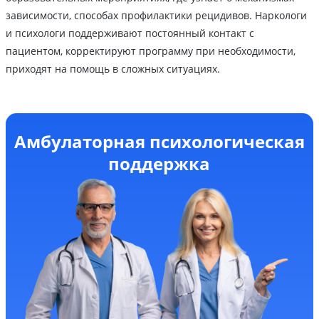
зависимости, способах профилактики рецидивов. Наркологи
и психологи поддерживают постоянный контакт с
пациентом, корректируют программу при необходимости,
приходят на помощь в сложных ситуациях.
Амбулаторная психологическая
поддержка