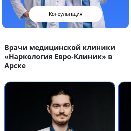
Консультация
Врачи медицинской клиники
«Наркология Евро-Клиник» в
Арске