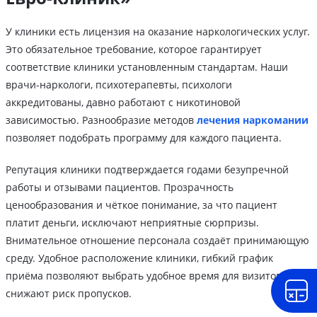
У клиники есть лицензия на оказание наркологических услуг.
Это обязательное требование, которое гарантирует
соответствие клиники установленным стандартам. Наши
врачи-наркологи, психотерапевты, психологи
аккредитованы, давно работают с никотиновой
зависимостью. Разнообразие методов
лечения наркомании
позволяет подобрать программу для каждого пациента.
Репутация клиники подтверждается годами безупречной
работы и отзывами пациентов. Прозрачность
ценообразования и чёткое понимание, за что пациент
платит деньги, исключают неприятные сюрпризы.
Внимательное отношение персонала создаёт принимающую
среду. Удобное расположение клиники, гибкий график
приёма позволяют выбрать удобное время для визитов,
снижают риск пропусков.