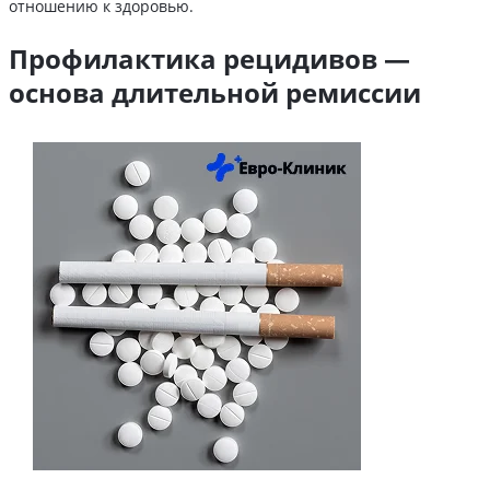
отношению к здоровью.
Профилактика рецидивов —
основа длительной ремиссии