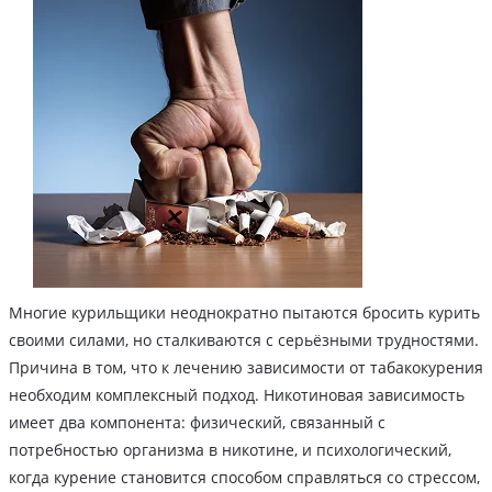
Многие курильщики неоднократно пытаются бросить курить
своими силами, но сталкиваются с серьёзными трудностями.
Причина в том, что к лечению зависимости от табакокурения
необходим комплексный подход. Никотиновая зависимость
имеет два компонента: физический, связанный с
потребностью организма в никотине, и психологический,
когда курение становится способом справляться со стрессом,