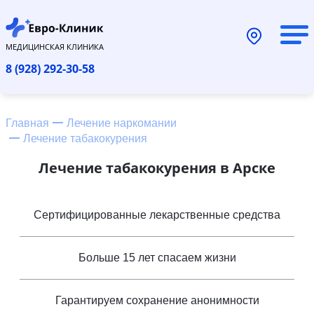
МЕДИЦИНСКАЯ КЛИНИКА
8 (928) 292-30-58
Главная
Лечение наркомании
Лечение табакокурения
Лечение табакокурения в Арске
Сертифицированные лекарственные средства
Больше 15 лет спасаем жизни
Гарантируем сохранение анонимности