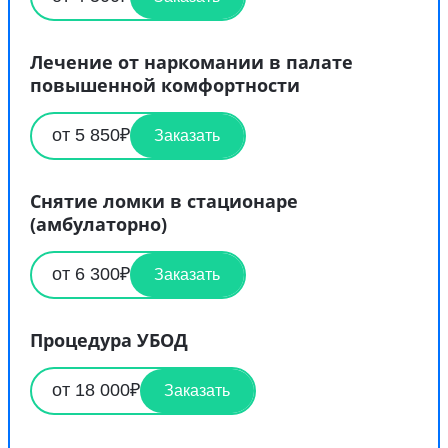
Лечение от наркомании в палате
повышенной комфортности
от 5 850₽
Заказать
Снятие ломки в стационаре
(амбулаторно)
от 6 300₽
Заказать
Процедура УБОД
от 18 000₽
Заказать