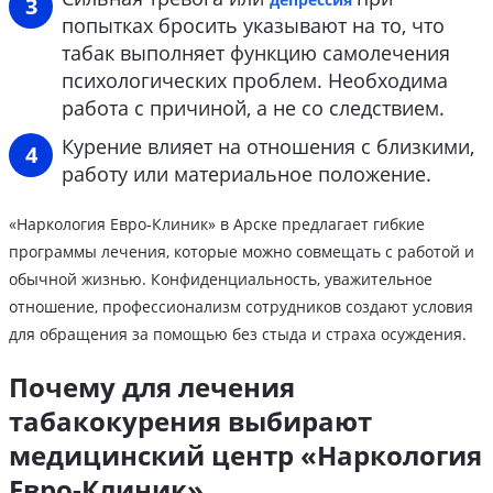
попытках бросить указывают на то, что
табак выполняет функцию самолечения
психологических проблем. Необходима
работа с причиной, а не со следствием.
Курение влияет на отношения с близкими,
работу или материальное положение.
«Наркология Евро-Клиник» в Арске предлагает гибкие
программы лечения, которые можно совмещать с работой и
обычной жизнью. Конфиденциальность, уважительное
отношение, профессионализм сотрудников создают условия
для обращения за помощью без стыда и страха осуждения.
Почему для лечения
табакокурения выбирают
медицинский центр «Наркология
Евро-Клиник»