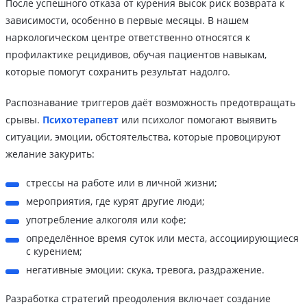
После успешного отказа от курения высок риск возврата к
зависимости, особенно в первые месяцы. В нашем
наркологическом центре ответственно относятся к
профилактике рецидивов, обучая пациентов навыкам,
которые помогут сохранить результат надолго.
Распознавание триггеров даёт возможность предотвращать
срывы.
Психотерапевт
или психолог помогают выявить
ситуации, эмоции, обстоятельства, которые провоцируют
желание закурить:
стрессы на работе или в личной жизни;
мероприятия, где курят другие люди;
употребление алкоголя или кофе;
определённое время суток или места, ассоциирующиеся
с курением;
негативные эмоции: скука, тревога, раздражение.
Разработка стратегий преодоления включает создание