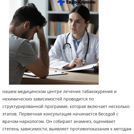
нашем медицинском центре лечение табакокурения и
нехимических зависимостей проводится по
структурированной программе, которая включает несколько
этапов. Первичная консультация начинается беседой с
врачом-наркологом. Он собирает анамнез, оценивает
степень зависимости, выявляет противопоказания к методам