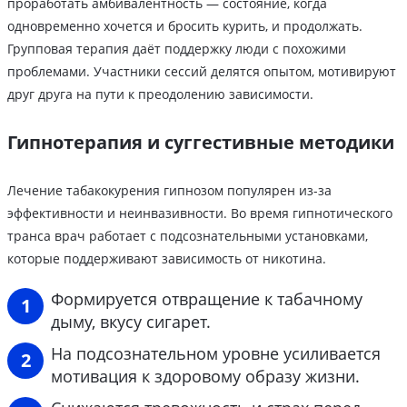
проработать амбивалентность — состояние, когда
одновременно хочется и бросить курить, и продолжать.
Групповая терапия даёт поддержку люди с похожими
проблемами. Участники сессий делятся опытом, мотивируют
друг друга на пути к преодолению зависимости.
Гипнотерапия и суггестивные методики
Лечение табакокурения гипнозом популярен из-за
эффективности и неинвазивности. Во время гипнотического
транса врач работает с подсознательными установками,
которые поддерживают зависимость от никотина.
Формируется отвращение к табачному
дыму, вкусу сигарет.
На подсознательном уровне усиливается
мотивация к здоровому образу жизни.