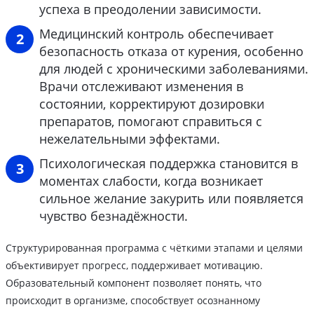
успеха в преодолении зависимости.
Медицинский контроль обеспечивает
безопасность отказа от курения, особенно
для людей с хроническими заболеваниями.
Врачи отслеживают изменения в
состоянии, корректируют дозировки
препаратов, помогают справиться с
нежелательными эффектами.
Психологическая поддержка становится в
моментах слабости, когда возникает
сильное желание закурить или появляется
чувство безнадёжности.
Структурированная программа с чёткими этапами и целями
объективирует прогресс, поддерживает мотивацию.
Образовательный компонент позволяет понять, что
происходит в организме, способствует осознанному