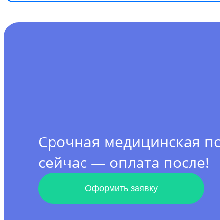
Срочная медицинская 
сейчас — оплата после!
Оформить заявку