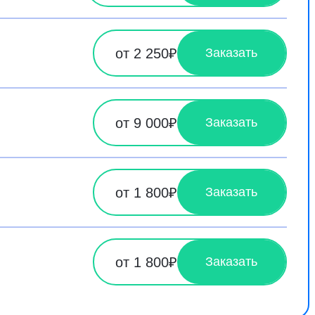
от 2 250₽
Заказать
от 9 000₽
Заказать
от 1 800₽
Заказать
от 1 800₽
Заказать