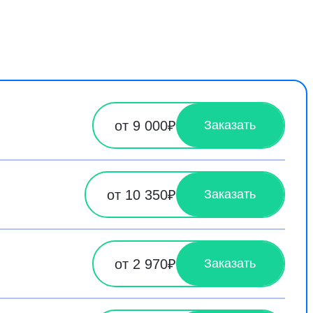
от 9 000₽
Заказать
от 10 350₽
Заказать
от 2 970₽
Заказать