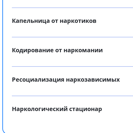
Капельница от наркотиков
Кодирование от наркомании
Ресоциализация наркозависимых
Наркологический стационар