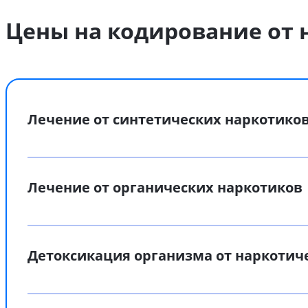
Цены на кодирование от 
Лечение от синтетических наркотико
Лечение от органических наркотиков
Детоксикация организма от наркотич