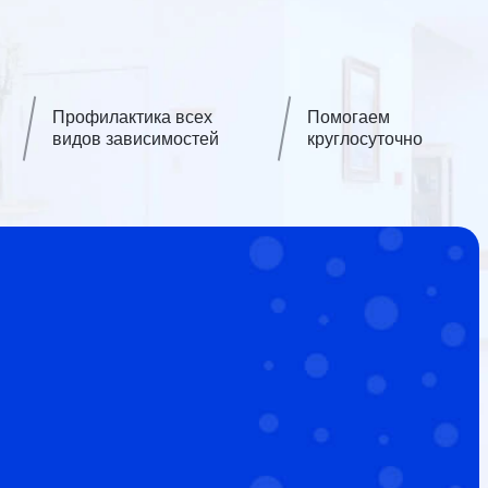
Профилактика всех
Помогаем
видов зависимостей
круглосуточно