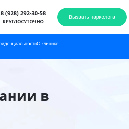
8 (928) 292-30-58
Вызвать нарколога
КРУГЛОСУТОЧНО
фиденциальности
О клинике
ании в