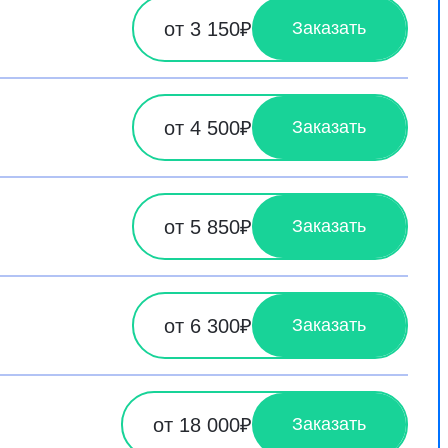
от 3 150₽
Заказать
от 4 500₽
Заказать
от 5 850₽
Заказать
от 6 300₽
Заказать
от 18 000₽
Заказать