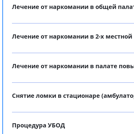
Лечение от наркомании в общей пала
Лечение от наркомании в 2-х местной
Лечение от наркомании в палате по
Снятие ломки в стационаре (амбулато
Процедура УБОД