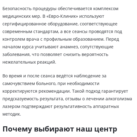
Безопасность процедуры обеспечивается комплексом
медицинских мер. В «Евро-Клиник» используют
сертифицированное оборудование, соответствующее
современным стандартам, а все сеансы проводятся под
контролем врача с профильным образованием. Перед
началом курса учитывают анамнез, сопутствующие
заболевания, что позволяет снизить вероятность
нежелательных реакций.
Во время и после сеанса ведётся наблюдение за
самочувствием больного, при необходимости
корректируются рекомендации. Такой подход гарантирует
предсказуемость результата, отзывы о лечении алкоголизма
лазером подтверждают результативность аппаратных
методик.
Почему выбирают наш центр