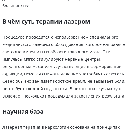
большинства.
В чём суть терапии лазером
Процедура проводится с использованием специального
медицинского лазерного оборудования, которое направляет
световые импульсы на области головного мозга. Эти
импульсы мягко стимулируют нервные центры,
регуляторные механизмы, участвующие в формировании
аддикции, помогая снижать желание употреблять алкоголь.
Сеанс обычно занимает короткое время, не вызывает боли,
не требует сложной подготовки. В некоторых случаях курс
включает несколько процедур для закрепления результата.
Научная база
Лазерная терапия в наркологии основана на принципах