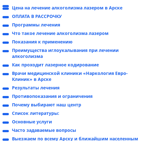
Цена на лечение алкоголизма лазером в Арске
ОПЛАТА В РАССРОЧКУ
Программы лечения
Что такое лечение алкоголизма лазером
Показания к применению
Преимущества иглоукалывания при лечении
алкоголизма
Как проходит лазерное кодирование
Врачи медицинской клиники «Наркология Евро-
Клиник» в Арске
Результаты лечения
Противопоказания и ограничения
Почему выбирают наш центр
Список литературы:
Основные услуги
Часто задаваемые вопросы
Выезжаем по всему Арску и ближайшим населенным