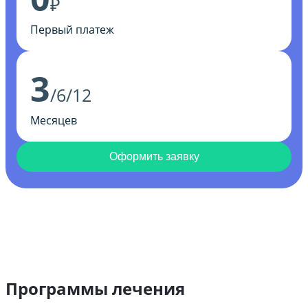
₽
Первый платеж
3
/6/12
Месяцев
Оформить заявку
Программы лечения