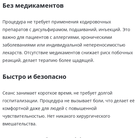
Без медикаментов
Процедура не требует применения кодировочных
препаратов с дисульфирамом, подшиваний, инъекций. Это
важно для пациентов с аллергиями, хроническими
заболеваниями или индивидуальной непереносимостью
лекарств. Отсутствие медикаментов снижает риск побочных
реакций, делает терапию более щадящей.
Быстро и безопасно
Сеанс занимает короткое время, не требует долгой
госпитализации. Процедура не вызывает боли, что делает её
комфортной даже для людей с повышенной
чувствительностью. Нет никакого хирургического
вмешательства.