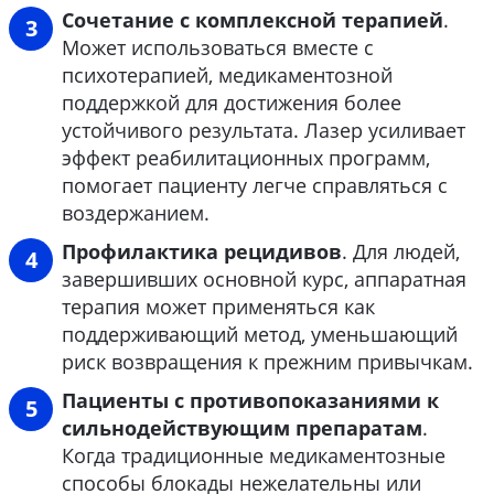
Сочетание с комплексной терапией
.
Может использоваться вместе с
психотерапией, медикаментозной
поддержкой для достижения более
устойчивого результата. Лазер усиливает
эффект реабилитационных программ,
помогает пациенту легче справляться с
воздержанием.
Профилактика рецидивов
. Для людей,
завершивших основной курс, аппаратная
терапия может применяться как
поддерживающий метод, уменьшающий
риск возвращения к прежним привычкам.
Пациенты с противопоказаниями к
сильнодействующим препаратам
.
Когда традиционные медикаментозные
способы блокады нежелательны или