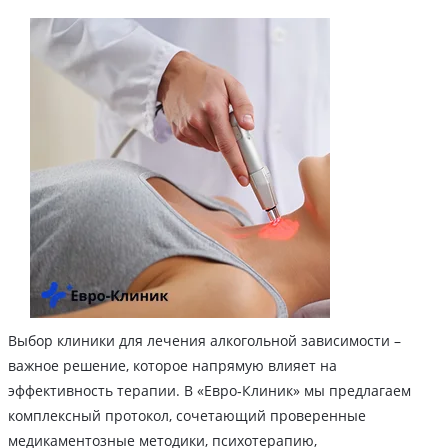
Выбор клиники для лечения алкогольной зависимости –
важное решение, которое напрямую влияет на
эффективность терапии. В «Евро‑Клиник» мы предлагаем
комплексный протокол, сочетающий проверенные
медикаментозные методики, психотерапию,