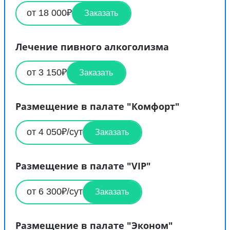
от 18 000₽
Заказать
Лечение пивного алкоголизма
от 3 150₽
Заказать
Размещение в палате "Комфорт"
от 4 050₽/сут
Заказать
Размещение в палате "VIP"
от 6 300₽/сут
Заказать
Размещение в палате "Эконом"