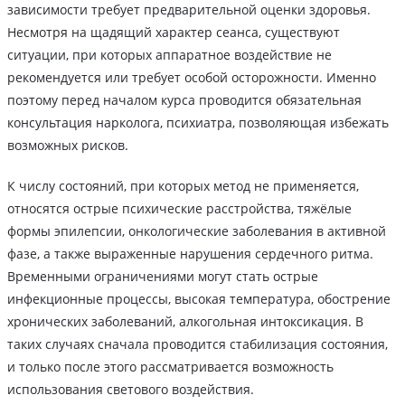
зависимости требует предварительной оценки здоровья.
Несмотря на щадящий характер сеанса, существуют
ситуации, при которых аппаратное воздействие не
рекомендуется или требует особой осторожности. Именно
поэтому перед началом курса проводится обязательная
консультация нарколога, психиатра, позволяющая избежать
возможных рисков.
К числу состояний, при которых метод не применяется,
относятся острые психические расстройства, тяжёлые
формы эпилепсии, онкологические заболевания в активной
фазе, а также выраженные нарушения сердечного ритма.
Временными ограничениями могут стать острые
инфекционные процессы, высокая температура, обострение
хронических заболеваний, алкогольная интоксикация. В
таких случаях сначала проводится стабилизация состояния,
и только после этого рассматривается возможность
использования светового воздействия.