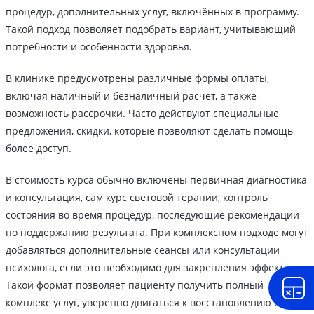
процедур, дополнительных услуг, включённых в программу.
Такой подход позволяет подобрать вариант, учитывающий
потребности и особенности здоровья.
В клинике предусмотрены различные формы оплаты,
включая наличный и безналичный расчёт, а также
возможность рассрочки. Часто действуют специальные
предложения, скидки, которые позволяют сделать помощь
более доступ.
В стоимость курса обычно включены первичная диагностика
и консультация, сам курс световой терапии, контроль
состояния во время процедур, последующие рекомендации
по поддержанию результата. При комплексном подходе могут
добавляться дополнительные сеансы или консультации
психолога, если это необходимо для закрепления эффекта.
Такой формат позволяет пациенту получить полный
комплекс услуг, уверенно двигаться к восстановлению без