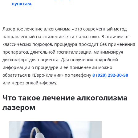
пунктам.
Лазерное лечение алкоголизма – это современный метод,
направленный на снижение тяги к алкоголю. В отличие от
классических подходов, процедура проходит без применения
препаратов, длительной госпитализации, минимизируя
дискомфорт для пациента. Для получения подробной
информации о процедуре и её применении можно
обратиться в «Евро‑Клиник» по телефону
8 (928) 292-30-58
или через онлайн-форму.
Что такое лечение алкоголизма
лазером