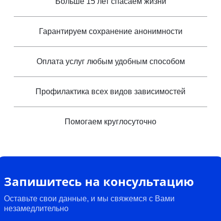
Больше 15 лет спасаем жизни
Гарантируем сохранение анонимности
Оплата услуг любым удобным способом
Профилактика всех видов зависимостей
Помогаем круглосуточно
Запишитесь на консультацию
Оставьте свои данные, и мы свяжемся с Вами
незамедлительно