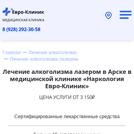
МЕДИЦИНСКАЯ КЛИНИКА
8 (928) 292-30-58
Главная
Лечение алкоголизма
Лечение алкоголизма лазером
Лечение алкоголизма лазером в Арске в
медицинской клинике «Наркология
Евро-Клиник»
ЦЕНА УСЛУГИ ОТ 3 150₽
Сертифицированные лекарственные средства