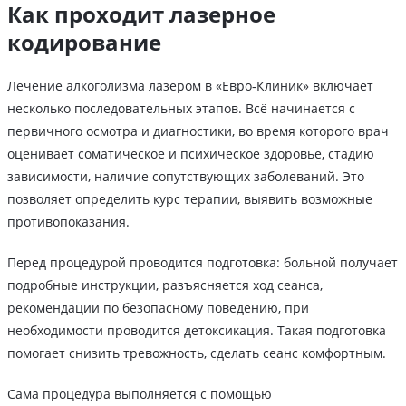
Как проходит лазерное
кодирование
Лечение алкоголизма лазером в «Евро‑Клиник» включает
несколько последовательных этапов. Всё начинается с
первичного осмотра и диагностики, во время которого врач
оценивает соматическое и психическое здоровье, стадию
зависимости, наличие сопутствующих заболеваний. Это
позволяет определить курс терапии, выявить возможные
противопоказания.
Перед процедурой проводится подготовка: больной получает
подробные инструкции, разъясняется ход сеанса,
рекомендации по безопасному поведению, при
необходимости проводится детоксикация. Такая подготовка
помогает снизить тревожность, сделать сеанс комфортным.
Сама процедура выполняется с помощью