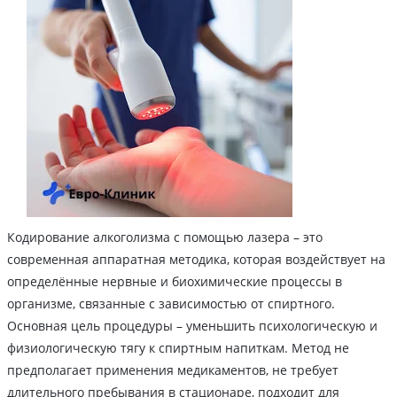
Кодирование алкоголизма с помощью лазера – это
современная аппаратная методика, которая воздействует на
определённые нервные и биохимические процессы в
организме, связанные с зависимостью от спиртного.
Основная цель процедуры – уменьшить психологическую и
физиологическую тягу к спиртным напиткам. Метод не
предполагает применения медикаментов, не требует
длительного пребывания в стационаре, подходит для