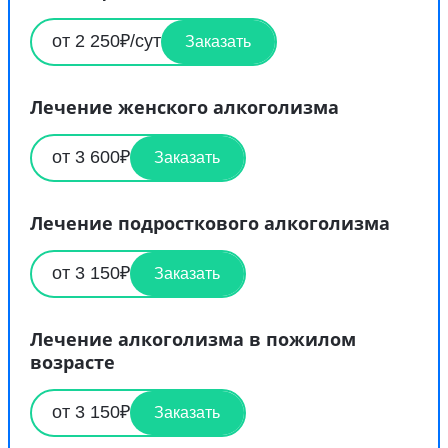
от 2 250₽/сут
Заказать
Лечение женского алкоголизма
от 3 600₽
Заказать
Лечение подросткового алкоголизма
от 3 150₽
Заказать
Лечение алкоголизма в пожилом
возрасте
от 3 150₽
Заказать