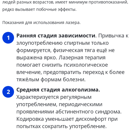
людей разных возрастов, имеет минимум противопоказаний,
редко вызывает побочные эффекты.
Показания для использования лазера.
Ранняя стадия зависимости
. Привычка к
злоупотреблению спиртным только
формируется, физическая тяга ещё не
выражена ярко. Лазерная терапия
помогает снизить психологическое
влечение, предотвратить переход к более
тяжёлым формам болезни.
Средняя стадия алкоголизма.
Характеризуется регулярным
употреблением, периодическими
проявлениями абстинентного синдрома.
Кодировка уменьшает дискомфорт при
попытках сократить употребление.