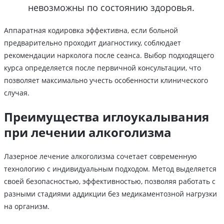
невозможны по состоянию здоровья.
Аппаратная кодировка эффективна, если больной
предварительно проходит диагностику, соблюдает
рекомендации нарколога после сеанса. Выбор подходящего
курса определяется после первичной консультации, что
позволяет максимально учесть особенности клинического
случая.
Преимущества иглоукалывания
при лечении алкоголизма
Лазерное лечение алкоголизма сочетает современную
технологию с индивидуальным подходом. Метод выделяется
своей безопасностью, эффективностью, позволяя работать с
разными стадиями аддикции без медикаментозной нагрузки
на организм.