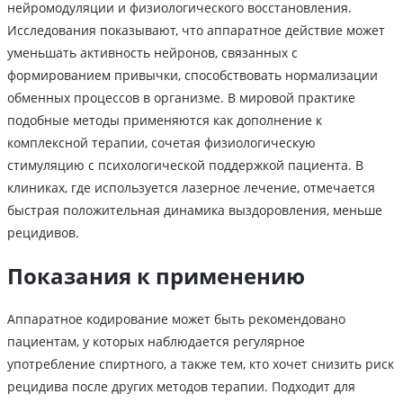
нейромодуляции и физиологического восстановления.
Исследования показывают, что аппаратное действие может
уменьшать активность нейронов, связанных с
формированием привычки, способствовать нормализации
обменных процессов в организме. В мировой практике
подобные методы применяются как дополнение к
комплексной терапии, сочетая физиологическую
стимуляцию с психологической поддержкой пациента. В
клиниках, где используется лазерное лечение, отмечается
быстрая положительная динамика выздоровления, меньше
рецидивов.
Показания к применению
Аппаратное кодирование может быть рекомендовано
пациентам, у которых наблюдается регулярное
употребление спиртного, а также тем, кто хочет снизить риск
рецидива после других методов терапии. Подходит для