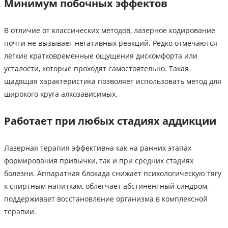
Минимум побочных эффектов
В отличие от классических методов, лазерное кодирование
почти не вызывает негативных реакций. Редко отмечаются
лёгкие кратковременные ощущения дискомфорта или
усталости, которые проходят самостоятельно. Такая
щадящая характеристика позволяет использовать метод для
широкого круга алкозависимых.
Работает при любых стадиях аддикции
Лазерная терапия эффективна как на ранних этапах
формирования привычки, так и при средних стадиях
болезни. Аппаратная блокада снижает психологическую тягу
к спиртным напиткам, облегчает абстинентный синдром,
поддерживает восстановление организма в комплексной
терапии.