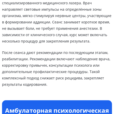
специализированного медицинского лазера. Врач
направляет световые импульсы на определённые зоны
организма, мягко стимулируя нервные центры, участвующие
в формировании аддикции. Сеанс занимает короткое время,
не вызывает боли, не требует применения анестезии. В
зависимости от клинического случая, курс может включать
несколько процедур для закрепления результата.
После сеанса дают рекомендации по последующим этапам,
реабилитации. Рекомендации включают наблюдение врача,
корректировку привычек, консультации психолога или
дополнительные профилактические процедуры. Такой
комплексный подход снижает риск рецидива, закрепляет
результаты кодирования.
Амбулаторная психологическая