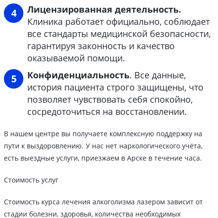
Лицензированная деятельность.
Клиника работает официально, соблюдает
все стандарты медицинской безопасности,
гарантируя законность и качество
оказываемой помощи.
Конфиденциальность
. Все данные,
история пациента строго защищены, что
позволяет чувствовать себя спокойно,
сосредоточиться на восстановлении.
В нашем центре вы получаете комплексную поддержку на
пути к выздоровлению. У нас нет наркологического учёта,
есть выездные услуги, приезжаем в Арске в течение часа.
Стоимость услуг
Стоимость курса лечения алкоголизма лазером зависит от
стадии болезни, здоровья, количества необходимых