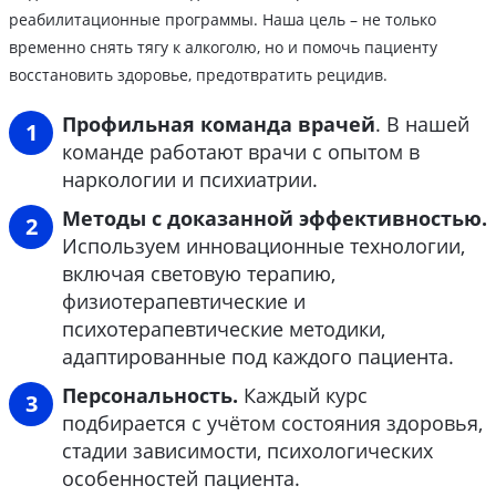
реабилитационные программы. Наша цель – не только
временно снять тягу к алкоголю, но и помочь пациенту
восстановить здоровье, предотвратить рецидив.
Профильная команда врачей
. В нашей
команде работают врачи с опытом в
наркологии и психиатрии.
Методы с доказанной эффективностью.
Используем инновационные технологии,
включая световую терапию,
физиотерапевтические и
психотерапевтические методики,
адаптированные под каждого пациента.
Персональность.
Каждый курс
подбирается с учётом состояния здоровья,
стадии зависимости, психологических
особенностей пациента.