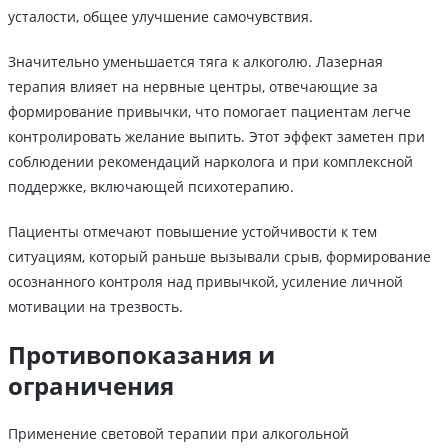
усталости, общее улучшение самочувствия.
Значительно уменьшается тяга к алкоголю. Лазерная
терапия влияет на нервные центры, отвечающие за
формирование привычки, что помогает пациентам легче
контролировать желание выпить. Этот эффект заметен при
соблюдении рекомендаций нарколога и при комплексной
поддержке, включающей психотерапию.
Пациенты отмечают повышение устойчивости к тем
ситуациям, который раньше вызывали срыв, формирование
осознанного контроля над привычкой, усиление личной
мотивации на трезвость.
Противопоказания и
ограничения
Применение световой терапии при алкогольной