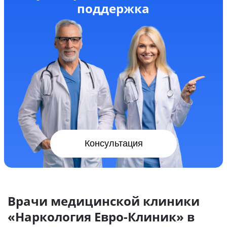
поддержка
Консультация
Врачи медицинской клиники
«Наркология Евро-Клиник» в