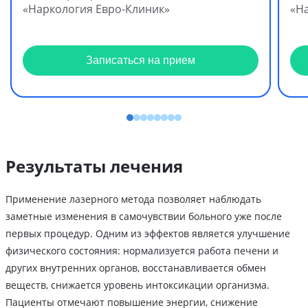
«Наркология Евро-Клиник»
«Н
Записаться на прием
Результаты лечения
Применение лазерного метода позволяет наблюдать
заметные изменения в самочувствии больного уже после
первых процедур. Одним из эффектов является улучшение
физического состояния: нормализуется работа печени и
других внутренних органов, восстанавливается обмен
веществ, снижается уровень интоксикации организма.
Пациенты отмечают повышение энергии, снижение