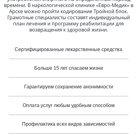
времени. В наркологической клинике «Евро-Медик» в
Арске можно пройти кодирование Тройной блок.
Грамотные специалисты составят индивидуальный
план лечения и программу реабилитации для
возвращения к здоровой жизни.
Сертифицированные лекарственные средства
Больше 15 лет спасаем жизни
Гарантируем сохранение анонимности
Оплата услуг любым удобным способом
Профилактика всех видов зависимостей