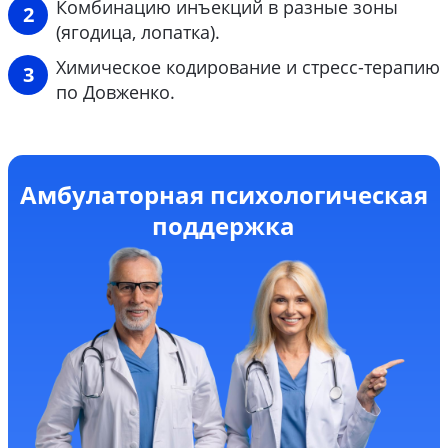
Комбинацию инъекций в разные зоны
(ягодица, лопатка).
Химическое кодирование и стресс-терапию
по Довженко.
Амбулаторная психологическая
поддержка