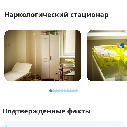
Наркологический стационар
Подтвержденные факты