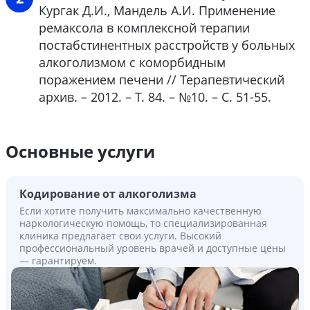
Кургак Д.И., Мандель А.И. Применение
ремаксола в комплексной терапии
постабстинентных расстройств у больных
алкоголизмом с коморбидным
поражением печени // Терапевтический
архив. – 2012. – Т. 84. – №10. – С. 51-55.
Основные услуги
Кодирование от алкоголизма
Если хотите получить максимально качественную
наркологическую помощь, то специализированная
клиника предлагает свои услуги. Высокий
профессиональный уровень врачей и доступные цены
— гарантируем.