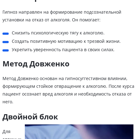
Гипноз направлен на формирование подсознательной
установки на отказ от алкоголя. Он помогает:
Снизить психологическую тягу к алкоголю.
Создать позитивную мотивацию к трезвой жизни.
Укрепить уверенность пациента в своих силах.
Метод Довженко
Метод Довженко основан на гипносуггестивном влиянии,
формирующем стойкое отвращение к алкоголю. После курса
пациент осознает вред алкоголя и необходимость отказа от
него.
Двойной блок
Для