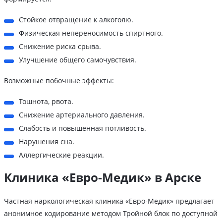
Стойкое отвращение к алкоголю.
Физическая непереносимость спиртного.
Снижение риска срыва.
Улучшение общего самочувствия.
Возможные побочные эффекты:
Тошнота, рвота.
Снижение артериального давления.
Слабость и повышенная потливость.
Нарушения сна.
Аллергические реакции.
Клиника «Евро-Медик» в Арске
Частная наркологическая клиника «Евро-Медик» предлагает
анонимное кодирование методом Тройной блок по доступной