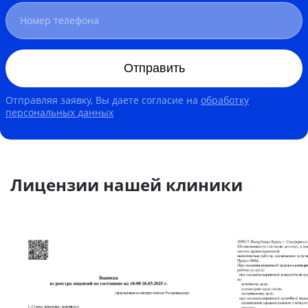
Отправить
Отправляя заявку, Вы даете согласие на
обработку
персональных данных
Лицензии нашей клиники