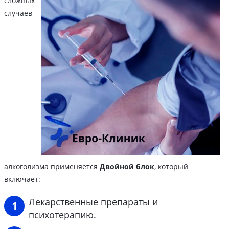
сложных
случаев
алкоголизма применяется
Двойной блок
, который
включает:
Лекарственные препараты и
психотерапию.