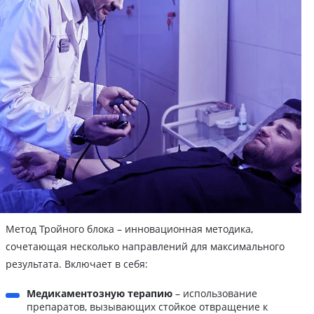
Метод Тройного блока – инновационная методика,
сочетающая несколько направлений для максимального
результата. Включает в себя:
Медикаментозную терапию
– использование
препаратов, вызывающих стойкое отвращение к