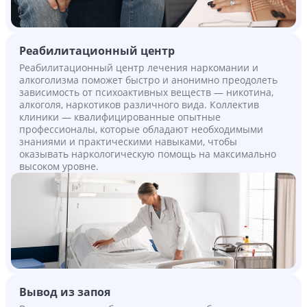
Реабилитационный центр
Реабилитационный центр лечения наркомании и
алкоголизма поможет быстро и анонимно преодолеть
зависимость от психоактивных веществ — никотина,
алкоголя, наркотиков различного вида. Коллектив
клиники — квалифицированные опытные
профессионалы, которые обладают необходимыми
знаниями и практическими навыками, чтобы
оказывать наркологическую помощь на максимально
высоком уровне.
Вывод из запоя