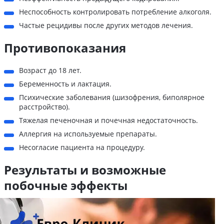
Неспособность контролировать потребление алкоголя.
Частые рецидивы после других методов лечения.
Противопоказания
Возраст до 18 лет.
Беременность и лактация.
Психические заболевания (шизофрения, биполярное
расстройство).
Тяжелая печеночная и почечная недостаточность.
Аллергия на используемые препараты.
Несогласие пациента на процедуру.
Результаты и возможные
побочные эффекты