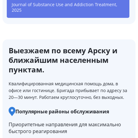
Journal of Substance Use and Addiction Treatment,
2025
Выезжаем по всему Арску и
ближайшим населенным
пунктам.
Квалифицированная медицинская помощь дома, в
офисе или гостинице. Бригада прибывает по адресу за
20—30 минут. Работаем круглосуточно, без выходных.
Популярные районы обслуживания
Приоритетные направления для максимально
быстрого реагирования