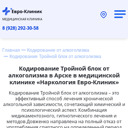
МЕДИЦИНСКАЯ КЛИНИКА
8 (928) 292-30-58
Главная
Кодирование от алкоголизма
Кодирование Тройной блок от алкоголизма
Кодирование Тройной блок от
алкоголизма в Арске в медицинской
клинике «Наркология Евро-Клиник»
Кодирование Тройной блок от алкоголизма – это
эффективный способ лечения хронической
алкогольной зависимости, сочетающий химический и
психологический аспект. Комбинация
медикаментозного, гипнотического лечения и
методов Довженко направлена на полный отказ от
употребления спиртного на определенный период