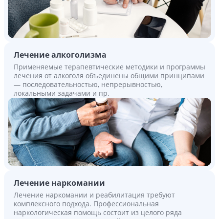
Лечение алкоголизма
Применяемые терапевтические методики и программы
лечения от алкоголя объединены общими принципами
— последовательностью, непрерывностью,
локальными задачами и пр.
Лечение наркомании
Лечение наркомании и реабилитация требуют
комплексного подхода. Профессиональная
наркологическая помощь состоит из целого ряда