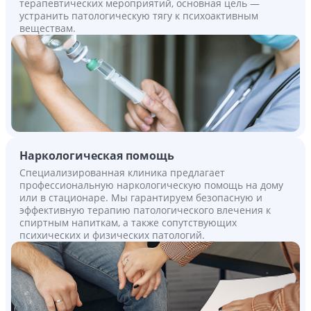
терапевтических мероприятий, основная цель —
устранить патологическую тягу к психоактивным
веществам.
Наркологическая помощь
Специализированная клиника предлагает
профессиональную наркологическую помощь на дому
или в стационаре. Мы гарантируем безопасную и
эффективную терапию патологического влечения к
спиртным напиткам, а также сопутствующих
психических и физических патологий.