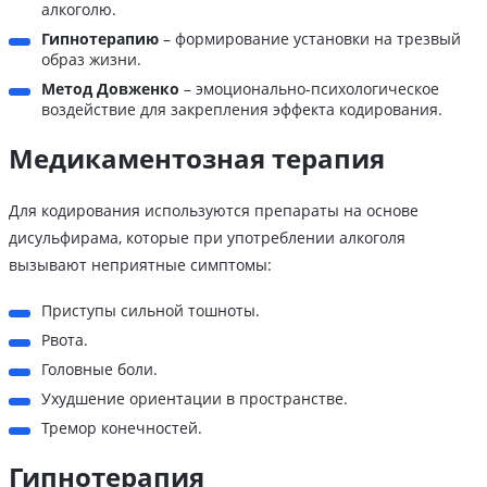
алкоголю.
Гипнотерапию
– формирование установки на трезвый
образ жизни.
Метод Довженко
– эмоционально-психологическое
воздействие для закрепления эффекта кодирования.
Медикаментозная терапия
Для кодирования используются препараты на основе
дисульфирама, которые при употреблении алкоголя
вызывают неприятные симптомы:
Приступы сильной тошноты.
Рвота.
Головные боли.
Ухудшение ориентации в пространстве.
Тремор конечностей.
Гипнотерапия