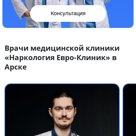
Консультация
Врачи медицинской клиники
«Наркология Евро-Клиник» в
Арске