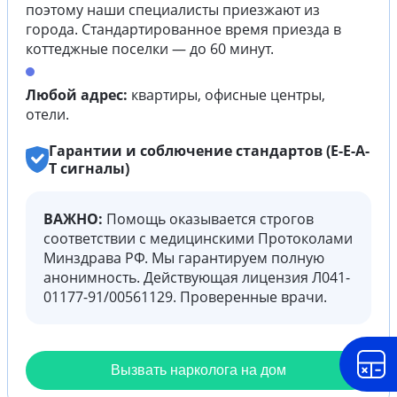
поэтому наши специалисты приезжают из
города. Стандартированное время приезда в
коттеджные поселки — до 60 минут.
Любой адрес:
квартиры, офисные центры,
отели.
Гарантии и соблючение стандартов (E-E-A-
T сигналы)
ВАЖНО:
Помощь оказывается строгов
соответствии с медицинскими Протоколами
Минздрава РФ. Мы гарантируем полную
анонимность. Действующая лицензия Л041-
01177-91/00561129. Проверенные врачи.
Вызвать нарколога на дом