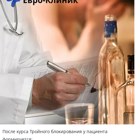
После курса Тройного блокирования у пациента
формируется: