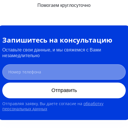
Помогаем круглосуточно
Запишитесь на консультацию
Оставьте свои данные, и мы свяжемся с Вами
незамедлительно
Отправить
Отправляя заявку, Вы даете согласие на
обработку
персональных данных