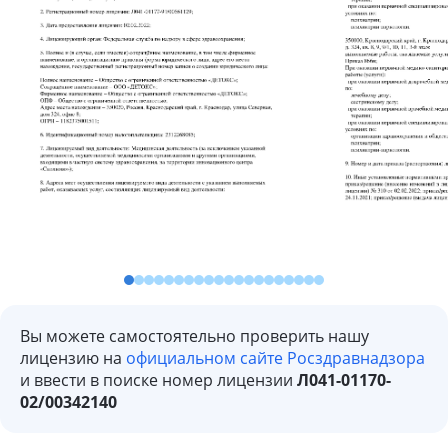
Вы можете самостоятельно проверить нашу
лицензию на
официальном сайте Росздравнадзора
и ввести в поиске номер лицензии
Л041-01170-
02/00342140