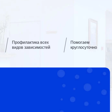
Профилактика всех
Помогаем
видов зависимостей
круглосуточно