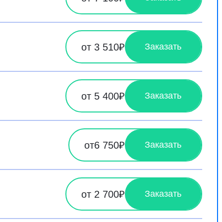
от 3 510₽
Заказать
от 5 400₽
Заказать
от6 750₽
Заказать
от 2 700₽
Заказать