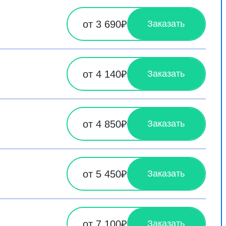
от 3 690₽
Заказать
от 4 140₽
Заказать
от 4 850₽
Заказать
от 5 450₽
Заказать
от 7 100₽
Заказать