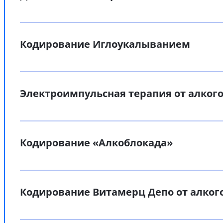
Кодирование Иглоукалыванием
Электроимпульсная терапия от алког
Кодирование «Алкоблокада»
Кодирование Витамерц Депо от алког