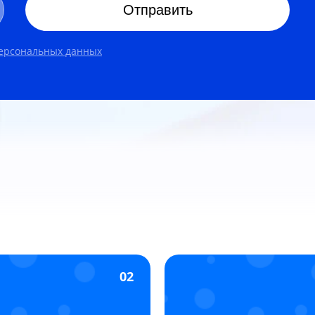
Отправить
персональных данных
02