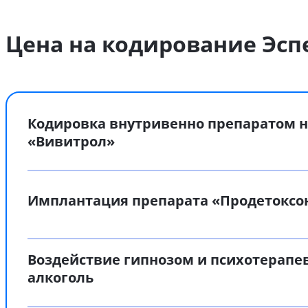
Цена на кодирование Эсп
Кодировка внутривенно препаратом н
«Вивитрол»
Имплантация препарата «Продетоксо
Воздействие гипнозом и психотерапе
алкоголь