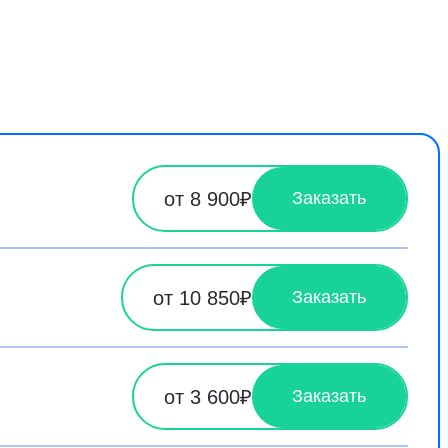
от 8 900₽
Заказать
от 10 850₽
Заказать
от 3 600₽
Заказать