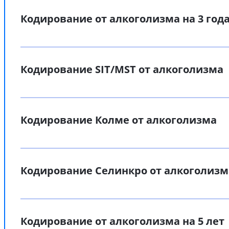
Кодирование от алкоголизма на 3 год
Кодирование SIT/MST от алкоголизма
Кодирование Колме от алкоголизма
Кодирование Селинкро от алкоголизм
Кодирование от алкоголизма на 5 лет