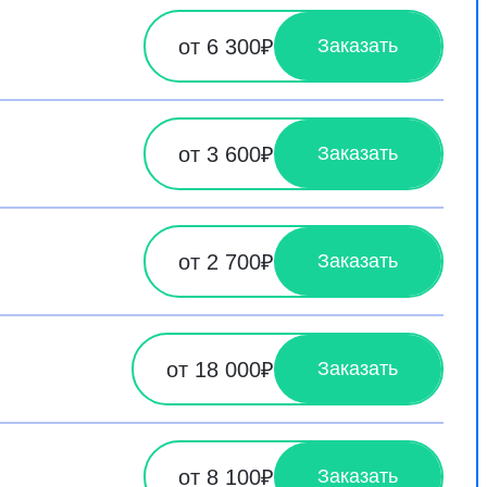
от 6 300₽
Заказать
от 3 600₽
Заказать
от 2 700₽
Заказать
от 18 000₽
Заказать
от 8 100₽
Заказать