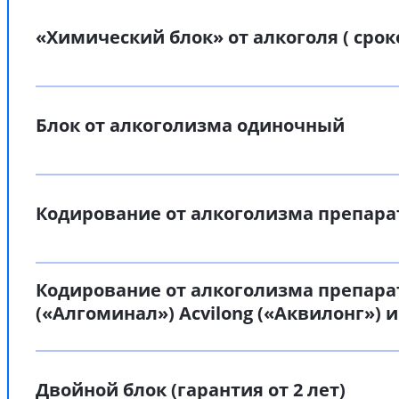
«Химический блок» от алкоголя ( срок
Блок от алкоголизма одиночный
Кодирование от алкоголизма препара
Кодирование от алкоголизма препара
(«Алгоминал») Acvilong («Аквилонг») и
Двойной блок (гарантия от 2 лет)