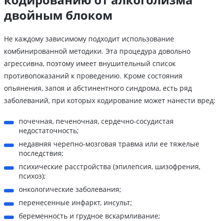
двойным блоком
Не каждому зависимому подходит использование
комбинированной методики. Эта процедура довольно
агрессивна, поэтому имеет внушительный список
противопоказаний к проведению. Кроме состояния
опьянения, запоя и абстинентного синдрома, есть ряд
заболеваний, при которых кодирование может нанести вред:
почечная, печеночная, сердечно-сосудистая
недостаточность;
недавняя черепно-мозговая травма или ее тяжелые
последствия;
психические расстройства (эпилепсия, шизофрения,
психоз);
онкологические заболевания;
перенесенные инфаркт, инсульт;
беременность и грудное вскармливание;