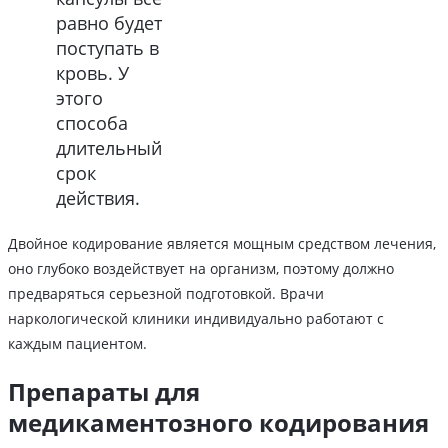
равно будет
поступать в
кровь. У
этого
способа
длительный
срок
действия.
Двойное кодирование является мощным средством лечения,
оно глубоко воздействует на организм, поэтому должно
предваряться серьезной подготовкой. Врачи
наркологической клиники индивидуально работают с
каждым пациентом.
Препараты для
медикаментозного кодирования