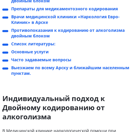
двойным блоком
Препараты для медикаментозного кодирования
Врачи медицинской клиники «Наркология Евро-
Клиник» в Арске
Противопоказания к кодированию от алкоголизма
двойным блоком
Список литературы:
Основные услуги
Часто задаваемые вопросы
Выезжаем по всему Арску и ближайшим населенным
пунктам.
Индивидуальный подход к
Двойному кодированию от
алкоголизма
В Медицинской клинике наркологической помощи при