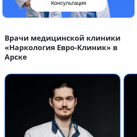
Консультация
Врачи медицинской клиники
«Наркология Евро-Клиник» в
Арске