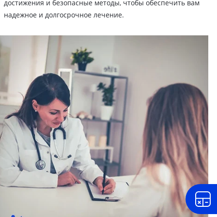
достижения и безопасные методы, чтобы обеспечить вам
надежное и долгосрочное лечение.