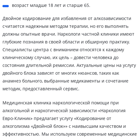
возраст младше 18 лет и старше 65.
Двойное кодирование для избавления от алкозависимости
считается надежным методом терапии, но его выполнять
должны опытные врачи. Наркологи частной клиники имеют
глубокие познания в своей области и обширную практику.
Специалисты центра с вниманием относятся к каждому
клиническому случаю, их цель – довести человека до
состояния длительной ремиссии. Актуальные цены на услугу
двойного блока зависят от многих нюансов, таких как
анамнез больного, выбранные медикаменты и сочетание
методик, предоставленный сервис.
Медицинская клиника наркологической помощи при
алкогольной и наркотической зависимости «Наркология
Евро-Клиник» предлагает услугу «Кодирование от
алкоголизма «Двойной блок»» с наивысшим качеством и
эффективностью. Мы используем современные медицинские