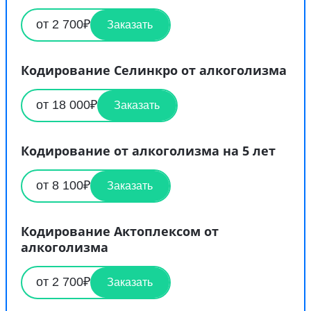
от 2 700₽
Заказать
Кодирование Селинкро от алкоголизма
от 18 000₽
Заказать
Кодирование от алкоголизма на 5 лет
от 8 100₽
Заказать
Кодирование Актоплексом от
алкоголизма
от 2 700₽
Заказать