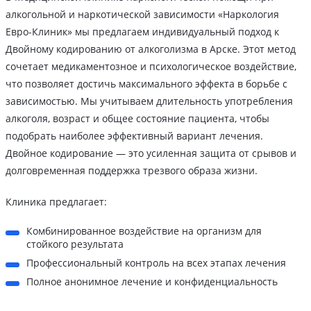
алкогольной и наркотической зависимости «Наркология
Евро-Клиник» мы предлагаем индивидуальный подход к
Двойному кодированию от алкоголизма в Арске. Этот метод
сочетает медикаментозное и психологическое воздействие,
что позволяет достичь максимального эффекта в борьбе с
зависимостью. Мы учитываем длительность употребления
алкоголя, возраст и общее состояние пациента, чтобы
подобрать наиболее эффективный вариант лечения.
Двойное кодирование — это усиленная защита от срывов и
долговременная поддержка трезвого образа жизни.
Клиника предлагает:
Комбинированное воздействие на организм для
стойкого результата
Профессиональный контроль на всех этапах лечения
Полное анонимное лечение и конфиденциальность