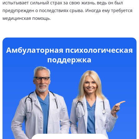
испытывает сильный страх за свою жизнь, ведь он был
предупрежден о последствиях срыва. Иногда ему требуется
медицинская помощь.
Амбулаторная психологическая
поддержка