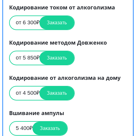
Кодирование током от алкоголизма
от 6 300₽
Заказать
Кодирование методом Довженко
от 5 850₽
Заказать
Кодирование от алкоголизма на дому
от 4 500₽
Заказать
Вшивание ампулы
5 400₽
Заказать