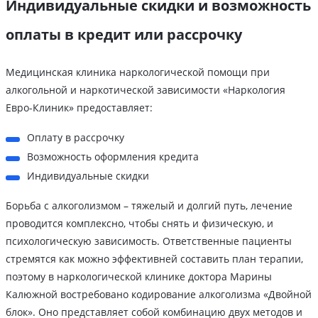
Индивидуальные скидки и возможность
оплаты в кредит или рассрочку
Медицинская клиника наркологической помощи при
алкогольной и наркотической зависимости «Наркология
Евро-Клиник» предоставляет:
Оплату в рассрочку
Возможность оформления кредита
Индивидуальные скидки
Борьба с алкоголизмом – тяжелый и долгий путь, лечение
проводится комплексно, чтобы снять и физическую, и
психологическую зависимость. Ответственные пациенты
стремятся как можно эффективней составить план терапии,
поэтому в наркологической клинике доктора Марины
Калюжной востребовано кодирование алкоголизма «Двойной
блок». Оно представляет собой комбинацию двух методов и