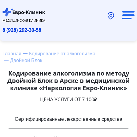
МЕДИЦИНСКАЯ КЛИНИКА
8 (928) 292-30-58
Главная
Кодирование от алкоголизма
Двойной Блок
Кодирование алкоголизма по методу
Двойной Блок в Арске в медицинской
клинике «Наркология Евро-Клиник»
ЦЕНА УСЛУГИ ОТ 7 100₽
Сертифицированные лекарственные средства