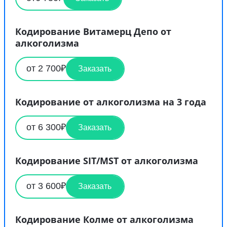
Кодирование Витамерц Депо от
алкоголизма
от 2 700₽
Заказать
Кодирование от алкоголизма на 3 года
от 6 300₽
Заказать
Кодирование SIT/MST от алкоголизма
от 3 600₽
Заказать
Кодирование Колме от алкоголизма