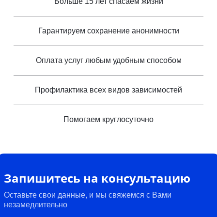
Больше 15 лет спасаем жизни
Гарантируем сохранение анонимности
Оплата услуг любым удобным способом
Профилактика всех видов зависимостей
Помогаем круглосуточно
Запишитесь на консультацию
Оставьте свои данные, и мы свяжемся с Вами
незамедлительно