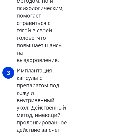
методом, но и
психологическим,
помогает
справиться с
тягой в своей
голове, что
повышает шансы
на
выздоровление.
Имплантация
капсулы с
препаратом под
кожу и
внутривенный
укол. Действенный
метод, имеющий
пролонгированное
действие за счет